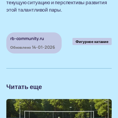
текущую ситуацию и перспективы развития
этой талантливой пары.
rb-community.ru
Фигурное катание
14-01-2026
Обновлено
Читать еще