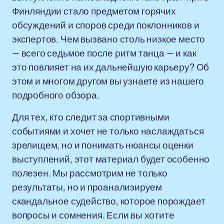
Финляндии стало предметом горячих
обсуждений и споров среди поклонников и
экспертов. Чем вызвано столь низкое место
— всего седьмое после ритм танца — и как
это повлияет на их дальнейшую карьеру? Об
этом и многом другом вы узнаете из нашего
подробного обзора.
Для тех, кто следит за спортивными
событиями и хочет не только наслаждаться
зрелищем, но и понимать нюансы оценки
выступлений, этот материал будет особенно
полезен. Мы рассмотрим не только
результаты, но и проанализируем
скандальное судейство, которое порождает
вопросы и сомнения. Если вы хотите