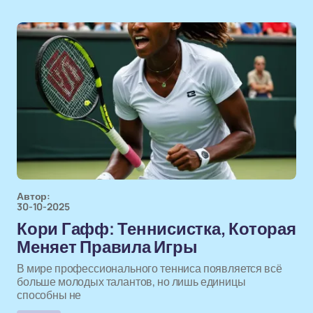
Автор:
30-10-2025
Кори Гафф: Теннисистка, Которая
Меняет Правила Игры
В мире профессионального тенниса появляется всё
больше молодых талантов, но лишь единицы
способны не