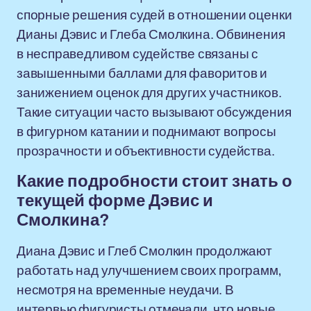
спорные решения судей в отношении оценки
Дианы Дэвис и Глеба Смолкина. Обвинения
в несправедливом судействе связаны с
завышенными баллами для фаворитов и
занижением оценок для других участников.
Такие ситуации часто вызывают обсуждения
в фигурном катании и поднимают вопросы
прозрачности и объективности судейства.
Какие подробности стоит знать о
текущей форме Дэвис и
Смолкина?
Диана Дэвис и Глеб Смолкин продолжают
работать над улучшением своих программ,
несмотря на временные неудачи. В
интервью фигуристы отмечали, что новые