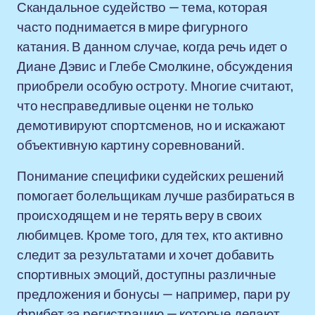
Скандальное судейство — тема, которая
часто поднимается в мире фигурного
катания. В данном случае, когда речь идет о
Диане Дэвис и Глебе Смолкине, обсуждения
приобрели особую остроту. Многие считают,
что несправедливые оценки не только
демотивируют спортсменов, но и искажают
объективную картину соревнований.
Понимание специфики судейских решений
помогает болельщикам лучше разбираться в
происходящем и не терять веру в своих
любимцев. Кроме того, для тех, кто активно
следит за результатами и хочет добавить
спортивных эмоций, доступны различные
предложения и бонусы — например, пари ру
фрибет за регистрацию — которые делают