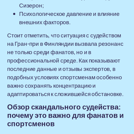
Сизерон;
Психологическое давление и влияние
внешних факторов.
Стоит отметить, что ситуация с судейством
на Гран-при в Финляндии вызвала резонанс
не только среди фанатов, но и в
профессиональной среде. Как показывают
последние данные и отзывы экспертов, в
подобных условиях спортсменам особенно
важно сохранять концентрацию и
адаптироваться к сложившейся обстановке.
Обзор скандального судейства:
почему это важно для фанатов и
спортсменов