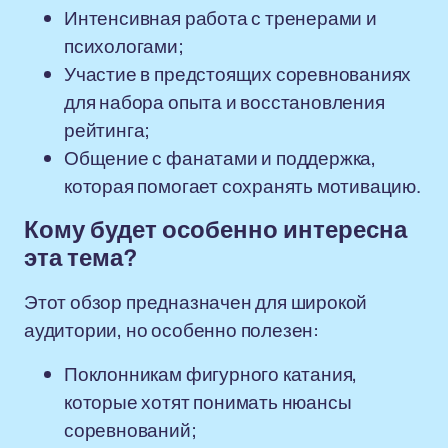
Интенсивная работа с тренерами и
психологами;
Участие в предстоящих соревнованиях
для набора опыта и восстановления
рейтинга;
Общение с фанатами и поддержка,
которая помогает сохранять мотивацию.
Кому будет особенно интересна
эта тема?
Этот обзор предназначен для широкой
аудитории, но особенно полезен:
Поклонникам фигурного катания,
которые хотят понимать нюансы
соревнований;