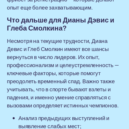
опыт еще более захватывающим.
Что дальше для Дианы Дэвис и
Глеба Смолкина?
Несмотря на текущие трудности, Диана
Девис и Глеб Смолкин имеют все шансы
вернуться в число лидеров. Их опыт,
профессионализм и целеустремленность —
ключевые факторы, которые помогут
преодолеть временный спад. Важно также
учитывать, что в спорте бывают взлеты и
падения, и именно умение справляться с
вызовами определяет истинных чемпионов.
Анализ предыдущих выступлений и
выявление слабых мест;