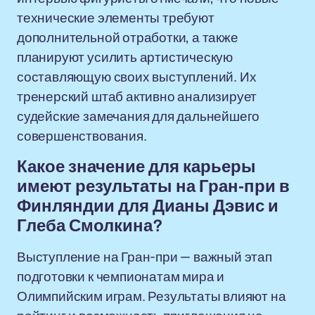
технические элементы требуют
дополнительной отработки, а также
планируют усилить артистическую
составляющую своих выступлений. Их
тренерский штаб активно анализирует
судейские замечания для дальнейшего
совершенствования.
Какое значение для карьеры
имеют результаты на Гран-при в
Финляндии для Дианы Дэвис и
Глеба Смолкина?
Выступление на Гран-при — важный этап
подготовки к чемпионатам мира и
Олимпийским играм. Результаты влияют на