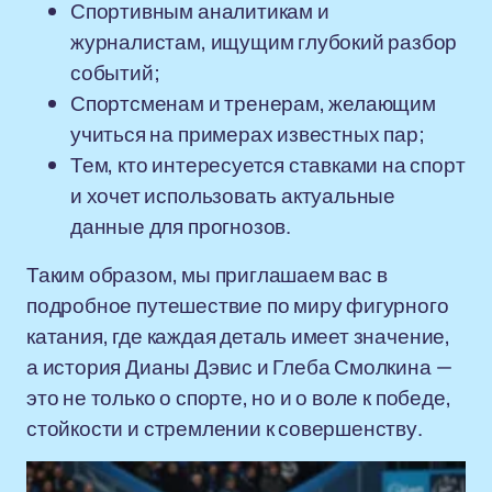
Спортивным аналитикам и
журналистам, ищущим глубокий разбор
событий;
Спортсменам и тренерам, желающим
учиться на примерах известных пар;
Тем, кто интересуется ставками на спорт
и хочет использовать актуальные
данные для прогнозов.
Таким образом, мы приглашаем вас в
подробное путешествие по миру фигурного
катания, где каждая деталь имеет значение,
а история Дианы Дэвис и Глеба Смолкина —
это не только о спорте, но и о воле к победе,
стойкости и стремлении к совершенству.