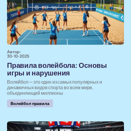
Автор:
30-10-2025
Правила волейбола: Основы
игры и нарушения
Волейбол — это один из самых популярных и
динамичных видов спорта во всем мире,
объединяющий миллионы
Волейбол правила