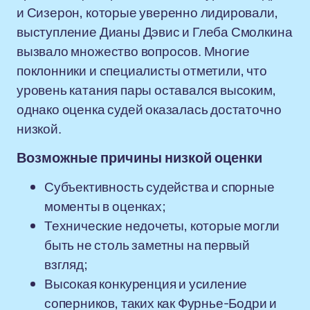
и Сизерон, которые уверенно лидировали,
выступление Дианы Дэвис и Глеба Смолкина
вызвало множество вопросов. Многие
поклонники и специалисты отметили, что
уровень катания пары оставался высоким,
однако оценка судей оказалась достаточно
низкой.
Возможные причины низкой оценки
Субъективность судейства и спорные
моменты в оценках;
Технические недочеты, которые могли
быть не столь заметны на первый
взгляд;
Высокая конкуренция и усиление
соперников, таких как Фурнье-Бодри и