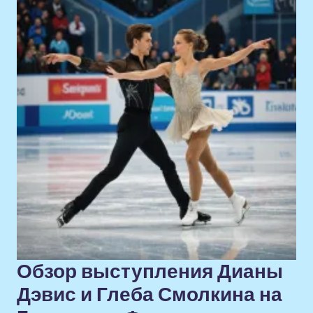
Обзор выступления Дианы
Дэвис и Глеба Смолкина на