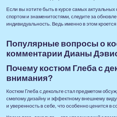
Если вы хотите быть в курсе самых актуальных 
спортом и знаменитостями, следите за обновл
индивидуальность. Ведь именно в этом кроется 
Популярные вопросы о кос
комментарии Дианы Дэви
Почему костюм Глеба с де
внимания?
Костюм Глеба с декольте стал предметом обсуж
смелому дизайну и эффектному внешнему виду.
и уверенность в себе, что особенно ценится в 