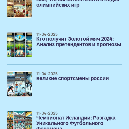
олимпийских игр
11-04-2025
Кто получит Золотой мяч 2024:
Анализ претендентов и прогнозы
11-04-2025
великие спортсмены россии
11-04-2025
Чемпионат Исландии: Разгадка
Уникального Футбольного
Феномена