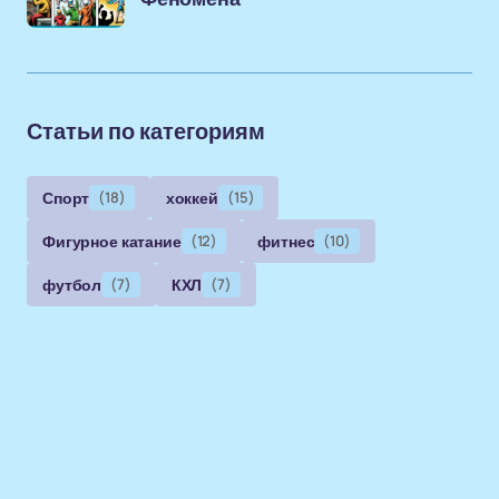
Статьи по категориям
Спорт
(18)
хоккей
(15)
Фигурное катание
(12)
фитнес
(10)
футбол
(7)
КХЛ
(7)