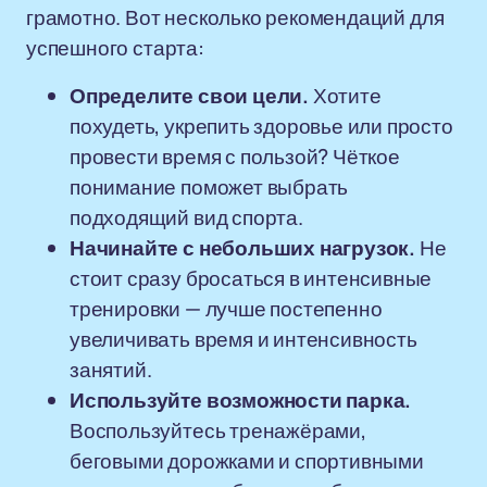
грамотно. Вот несколько рекомендаций для
успешного старта:
Определите свои цели.
Хотите
похудеть, укрепить здоровье или просто
провести время с пользой? Чёткое
понимание поможет выбрать
подходящий вид спорта.
Начинайте с небольших нагрузок.
Не
стоит сразу бросаться в интенсивные
тренировки — лучше постепенно
увеличивать время и интенсивность
занятий.
Используйте возможности парка.
Воспользуйтесь тренажёрами,
беговыми дорожками и спортивными