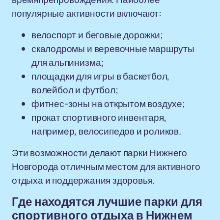
популярные активности включают:
велоспорт и беговые дорожки;
скалодромы и веревочные маршруты
для альпинизма;
площадки для игры в баскетбол,
волейбол и футбол;
фитнес-зоны на открытом воздухе;
прокат спортивного инвентаря,
например, велосипедов и роликов.
Эти возможности делают парки Нижнего
Новгорода отличным местом для активного
отдыха и поддержания здоровья.
Где находятся лучшие парки для
спортивного отдыха в Нижнем