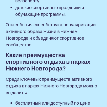
велоспорту;
детские спортивные праздники и
обучающие программы.
Эти события способствуют популяризации
активного образа жизни в Нижнем
Новгороде и объединяют спортивное
сообщество.
Какие преимущества
спортивного отдыха в парках
Нижнего Новгорода?
Среди ключевых преимуществ активного
отдыха в парках Нижнего Новгорода можно
выделить:
бесплатный или доступный по цене