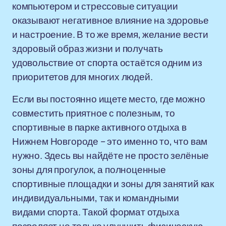
компьютером и стрессовые ситуации
оказывают негативное влияние на здоровье
и настроение. В то же время, желание вести
здоровый образ жизни и получать
удовольствие от спорта остаётся одним из
приоритетов для многих людей.
Если вы постоянно ищете место, где можно
совместить приятное с полезным, то
спортивные в парке активного отдыха в
Нижнем Новгороде – это именно то, что вам
нужно. Здесь вы найдёте не просто зелёные
зоны для прогулок, а полноценные
спортивные площадки и зоны для занятий как
индивидуальными, так и командными
видами спорта. Такой формат отдыха