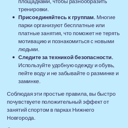
площадками, чтобы разнообразить
тренировки.
Присоединяйтесь к группам.
Многие
парки организуют бесплатные или
платные занятия, что поможет не терять
мотивацию и познакомиться с новыми
людьми.
Следите за техникой безопасности.
Используйте удобную одежду и обувь,
пейте воду и не забывайте о разминке и
заминке.
Соблюдая эти простые правила, вы быстро
почувствуете положительный эффект от
занятий спортом в парках Нижнего
Новгорода.