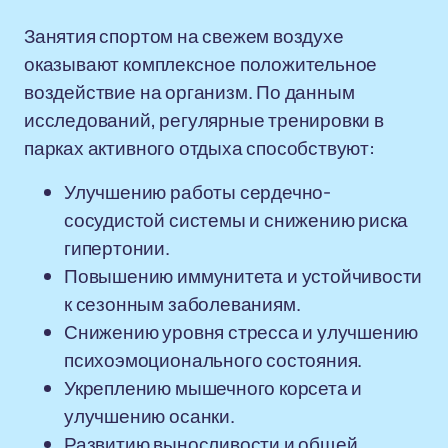
Занятия спортом на свежем воздухе
оказывают комплексное положительное
воздействие на организм. По данным
исследований, регулярные тренировки в
парках активного отдыха способствуют:
Улучшению работы сердечно-
сосудистой системы и снижению риска
гипертонии.
Повышению иммунитета и устойчивости
к сезонным заболеваниям.
Снижению уровня стресса и улучшению
психоэмоционального состояния.
Укреплению мышечного корсета и
улучшению осанки.
Развитию выносливости и общей