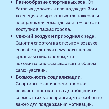
Разнообразие спортивных зон.
От
беговых дорожек и площадок для йоги
до специализированных тренажёров и
площадок для командных игр — всё это
доступно в парках города.
Свежий воздух и природная среда.
Занятия спортом на открытом воздухе
способствуют лучшему насыщению
организма кислородом, что
положительно сказывается на общем
самочувствии.
Возможность социализации.
Спортивные активности в парках
создают пространство для общения и
совместных мероприятий, что особенно
важно для поддержания мотивации.