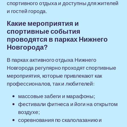
спортивного отдыха и доступны для жителей
и гостей города.
Какие мероприятия и
спортивные события
проводятся в парках Нижнего
Новгорода?
В парках активного отдыха Нижнего
Новгорода регулярно проходят спортивные
мероприятия, которые привлекают как
профессионалов, так и любителей:
массовые забеги и марафоны;
фестивали фитнеса и йоги на открытом
воздухе;
соревнования по скалолазанию и