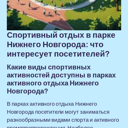
Спортивный отдых в парке
Нижнего Новгорода: что
интересует посетителей?
Какие виды спортивных
активностей доступны в парках
активного отдыха Нижнего
Новгорода?
В парках активного отдыха Нижнего
Новгорода посетители могут заниматься
разнообразными видами спорта и активного
времяпрепровождения. Наиболее