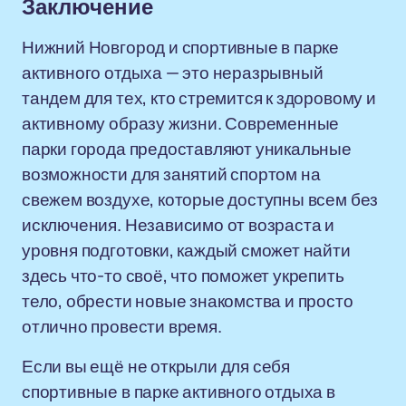
Заключение
Нижний Новгород и спортивные в парке
активного отдыха — это неразрывный
тандем для тех, кто стремится к здоровому и
активному образу жизни. Современные
парки города предоставляют уникальные
возможности для занятий спортом на
свежем воздухе, которые доступны всем без
исключения. Независимо от возраста и
уровня подготовки, каждый сможет найти
здесь что-то своё, что поможет укрепить
тело, обрести новые знакомства и просто
отлично провести время.
Если вы ещё не открыли для себя
спортивные в парке активного отдыха в