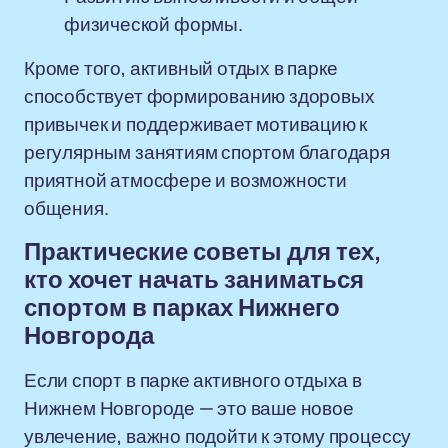
физической формы.
Кроме того, активный отдых в парке
способствует формированию здоровых
привычек и поддерживает мотивацию к
регулярным занятиям спортом благодаря
приятной атмосфере и возможности
общения.
Практические советы для тех,
кто хочет начать заниматься
спортом в парках Нижнего
Новгорода
Если спорт в парке активного отдыха в
Нижнем Новгороде — это ваше новое
увлечение, важно подойти к этому процессу