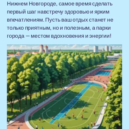
Нижнем Новгороде, самое время сделать
первый шаг навстречу здоровью и ярким
впечатлениям. Пусть ваш отдых станет не
только приятным, но и полезным, а парки
города — местом вдохновения и энергии!