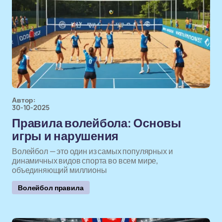
Автор:
30-10-2025
Правила волейбола: Основы
игры и нарушения
Волейбол — это один из самых популярных и
динамичных видов спорта во всем мире,
объединяющий миллионы
Волейбол правила