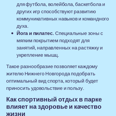
для футбола, волейбола, баскетбола и
других игр способствуют развитию
коммуникативных навыков и командного
духа.
Йога и пилатес.
Специальные зоны с
мягким покрытием подходят для
занятий, направленных на растяжку и
укрепление мышц.
Такое разнообразие позволяет каждому
жителю Нижнего Новгорода подобрать
оптимальный вид спорта, который будет
приносить удовольствие и пользу.
Как спортивный отдых в парке
влияет на здоровье и качество
жизни