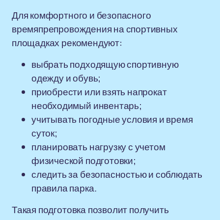
Для комфортного и безопасного
времяпрепровождения на спортивных
площадках рекомендуют:
выбрать подходящую спортивную
одежду и обувь;
приобрести или взять напрокат
необходимый инвентарь;
учитывать погодные условия и время
суток;
планировать нагрузку с учетом
физической подготовки;
следить за безопасностью и соблюдать
правила парка.
Такая подготовка позволит получить