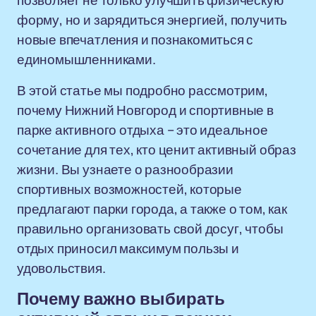
позволяет не только улучшить физическую
форму, но и зарядиться энергией, получить
новые впечатления и познакомиться с
единомышленниками.
В этой статье мы подробно рассмотрим,
почему Нижний Новгород и спортивные в
парке активного отдыха – это идеальное
сочетание для тех, кто ценит активный образ
жизни. Вы узнаете о разнообразии
спортивных возможностей, которые
предлагают парки города, а также о том, как
правильно организовать свой досуг, чтобы
отдых приносил максимум пользы и
удовольствия.
Почему важно выбирать