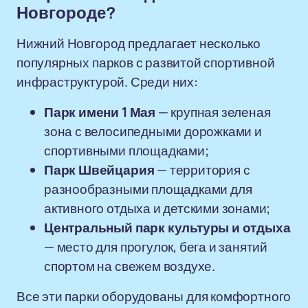
Новгороде?
Нижний Новгород предлагает несколько
популярных парков с развитой спортивной
инфраструктурой. Среди них:
Парк имени 1 Мая
— крупная зеленая
зона с велосипедными дорожками и
спортивными площадками;
Парк Швейцария
— территория с
разнообразными площадками для
активного отдыха и детскими зонами;
Центральный парк культуры и отдыха
— место для прогулок, бега и занятий
спортом на свежем воздухе.
Все эти парки оборудованы для комфортного