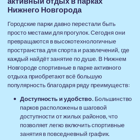
активный отдых в парках
Нижнего Новгорода
Городские парки давно перестали быть
просто местами для прогулок. Сегодня они
превращаются в высокотехнологичные
пространства для спорта и развлечений, где
каждый найдёт занятие по душе. В Нижнем
Новгороде спортивные в парке активного
отдыха приобретают всё большую
популярность благодаря ряду преимуществ:
Доступность и удобство.
Большинство
парков расположены в шаговой
доступности от жилых районов, что
позволяет легко включить спортивные
занятия в повседневный график.