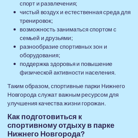
спорт и развлечения;
чистый воздух и естественная среда для
тренировок;
возможность заниматься спортом с
семьей и друзьями;
разнообразие спортивных зон и
оборудования;
поддержка здоровья и повышение
физической активности населения.
Таким образом, спортивные парки Нижнего
Новгорода служат важным ресурсом для
улучшения качества жизни горожан.
Как подготовиться к
спортивному отдыху в парке
Нижнего Новгорода?