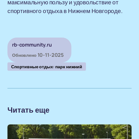
максимальную пользу и удовольствие от
спортивного отдыха в Нижнем Новгороде.
rb-community.ru
10-11-2025
Обновлено
Спортивные отдых: парк нижний
Читать еще