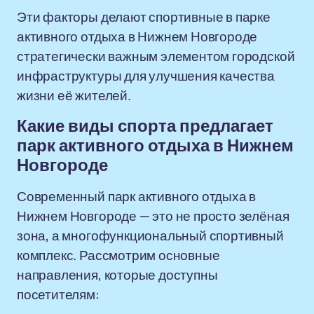
Эти факторы делают спортивные в парке
активного отдыха в Нижнем Новгороде
стратегически важным элементом городской
инфраструктуры для улучшения качества
жизни её жителей.
Какие виды спорта предлагает
парк активного отдыха в Нижнем
Новгороде
Современный парк активного отдыха в
Нижнем Новгороде — это не просто зелёная
зона, а многофункциональный спортивный
комплекс. Рассмотрим основные
направления, которые доступны
посетителям: