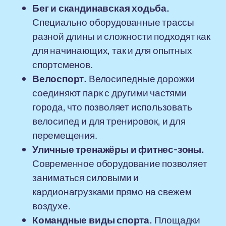
Бег и скандинавская ходьба.
Специально оборудованные трассы
разной длины и сложности подходят как
для начинающих, так и для опытных
спортсменов.
Велоспорт.
Велосипедные дорожки
соединяют парк с другими частями
города, что позволяет использовать
велосипед и для тренировок, и для
перемещения.
Уличные тренажёры и фитнес-зоны.
Современное оборудование позволяет
заниматься силовыми и
кардионагрузками прямо на свежем
воздухе.
Командные виды спорта.
Площадки