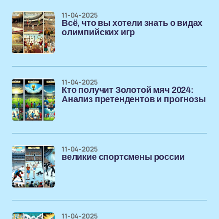
11-04-2025
Всё, что вы хотели знать о видах
олимпийских игр
11-04-2025
Кто получит Золотой мяч 2024:
Анализ претендентов и прогнозы
11-04-2025
великие спортсмены россии
11-04-2025