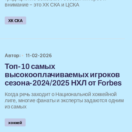
внимание – это ХК СКА и ЦСКА
ХК СКА
Автор:
11-02-2026
Топ-10 самых
высокооплачиваемых игроков
сезона-2024/2025 НХЛ от Forbes
Когда речь заходит о Национальной хоккейной
лиге, многие фанаты и эксперты задаются одним
из самых
хоккей