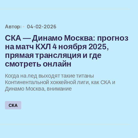
Автор:
04-02-2026
СКА — Динамо Москва: прогноз
на матч КХЛ 4 ноября 2025,
прямая трансляция и где
смотреть онлайн
Когда на лед выходят такие титаны
Континентальной хоккейной лиги, как СКА и
Динамо Москва, внимание
СКА