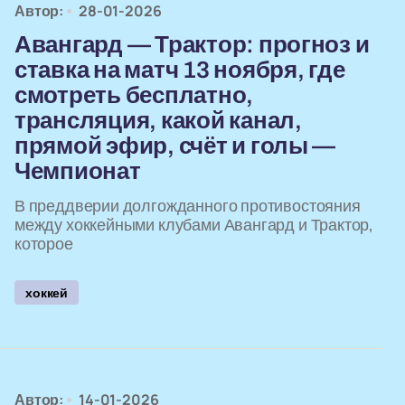
Автор:
28-01-2026
Авангард — Трактор: прогноз и
ставка на матч 13 ноября, где
смотреть бесплатно,
трансляция, какой канал,
прямой эфир, счёт и голы —
Чемпионат
В преддверии долгожданного противостояния
между хоккейными клубами Авангард и Трактор,
которое
хоккей
Автор:
14-01-2026