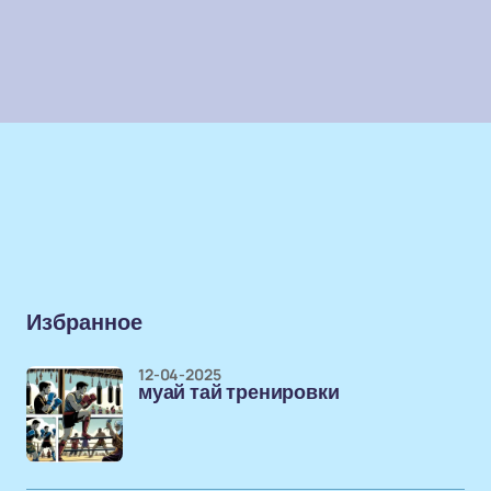
Избранное
12-04-2025
муай тай тренировки