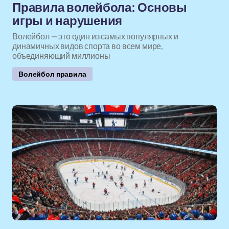
Правила волейбола: Основы
игры и нарушения
Волейбол — это один из самых популярных и
динамичных видов спорта во всем мире,
объединяющий миллионы
Волейбол правила