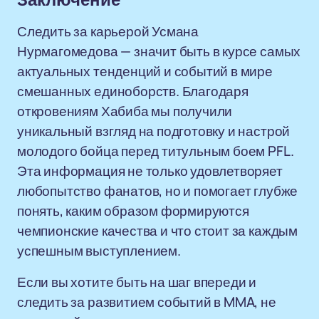
Заключение
Следить за карьерой Усмана
Нурмагомедова — значит быть в курсе самых
актуальных тенденций и событий в мире
смешанных единоборств. Благодаря
откровениям Хабиба мы получили
уникальный взгляд на подготовку и настрой
молодого бойца перед титульным боем PFL.
Эта информация не только удовлетворяет
любопытство фанатов, но и помогает глубже
понять, каким образом формируются
чемпионские качества и что стоит за каждым
успешным выступлением.
Если вы хотите быть на шаг впереди и
следить за развитием событий в MMA, не