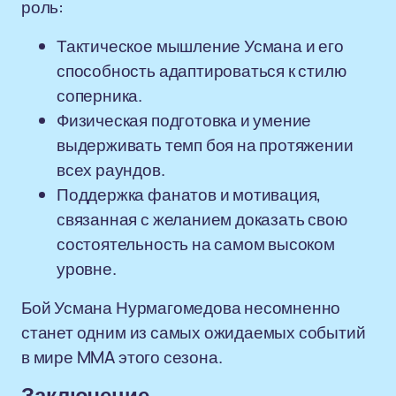
роль:
Тактическое мышление Усмана и его
способность адаптироваться к стилю
соперника.
Физическая подготовка и умение
выдерживать темп боя на протяжении
всех раундов.
Поддержка фанатов и мотивация,
связанная с желанием доказать свою
состоятельность на самом высоком
уровне.
Бой Усмана Нурмагомедова несомненно
станет одним из самых ожидаемых событий
в мире MMA этого сезона.