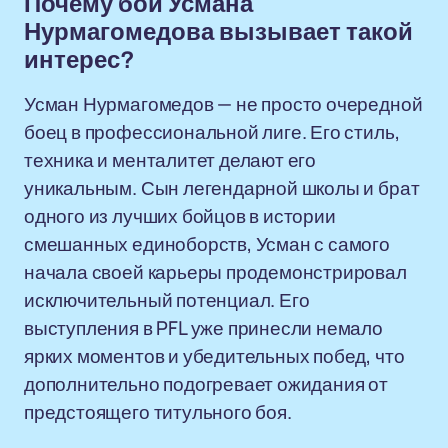
Почему бой Усмана
Нурмагомедова вызывает такой
интерес?
Усман Нурмагомедов — не просто очередной
боец в профессиональной лиге. Его стиль,
техника и менталитет делают его
уникальным. Сын легендарной школы и брат
одного из лучших бойцов в истории
смешанных единоборств, Усман с самого
начала своей карьеры продемонстрировал
исключительный потенциал. Его
выступления в PFL уже принесли немало
ярких моментов и убедительных побед, что
дополнительно подогревает ожидания от
предстоящего титульного боя.