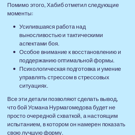
Помимо этого, Хабиб отметил следующие
моменты:
Усилившаяся работа над
выносливостью и тактическими
аспектами боя.
Особое внимание к восстановлению и
поддержанию оптимальной формы.
Психологическая подготовка и умение
управлять стрессом в стрессовых
ситуациях.
Все эти детали позволяют сделать вывод,
что бой Усмана Нурмагомедова будет не
просто очередной схваткой, а настоящим
испытанием, в котором он намерен показать
свою лучшую форму.