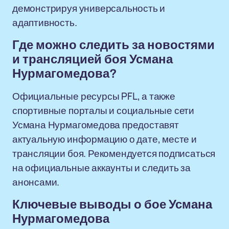
демонстрируя универсальность и
адаптивность.
Где можно следить за новостями
и трансляцией боя Усмана
Нурмагомедова?
Официальные ресурсы PFL, а также
спортивные порталы и социальные сети
Усмана Нурмагомедова предоставят
актуальную информацию о дате, месте и
трансляции боя. Рекомендуется подписаться
на официальные аккаунты и следить за
анонсами.
Ключевые выводы о бое Усмана
Нурмагомедова