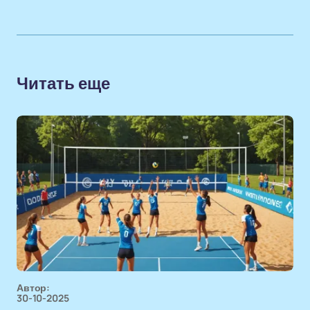
Читать еще
Автор:
30-10-2025