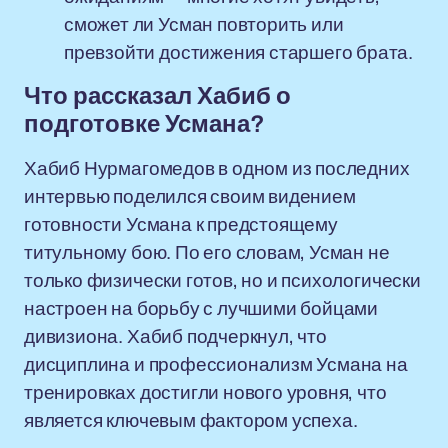
сможет ли Усман повторить или
превзойти достижения старшего брата.
Что рассказал Хабиб о
подготовке Усмана?
Хабиб Нурмагомедов в одном из последних
интервью поделился своим видением
готовности Усмана к предстоящему
титульному бою. По его словам, Усман не
только физически готов, но и психологически
настроен на борьбу с лучшими бойцами
дивизиона. Хабиб подчеркнул, что
дисциплина и профессионализм Усмана на
тренировках достигли нового уровня, что
является ключевым фактором успеха.