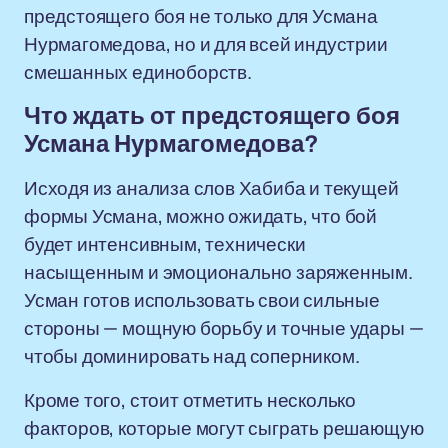
предстоящего боя не только для Усмана
Нурмагомедова, но и для всей индустрии
смешанных единоборств.
Что ждать от предстоящего боя
Усмана Нурмагомедова?
Исходя из анализа слов Хабиба и текущей
формы Усмана, можно ожидать, что бой
будет интенсивным, технически
насыщенным и эмоционально заряженным.
Усман готов использовать свои сильные
стороны — мощную борьбу и точные удары —
чтобы доминировать над соперником.
Кроме того, стоит отметить несколько
факторов, которые могут сыграть решающую