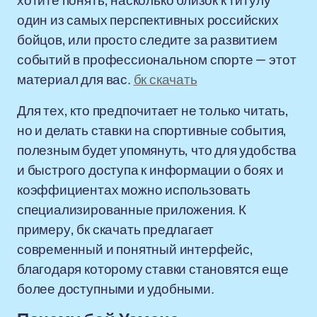
хотите понять, насколько близок к титулу
один из самых перспективных российских
бойцов, или просто следите за развитием
событий в профессиональном спорте — этот
материал для вас.
бк скачать
Для тех, кто предпочитает не только читать,
но и делать ставки на спортивные события,
полезным будет упомянуть, что для удобства
и быстрого доступа к информации о боях и
коэффициентах можно использовать
специализированные приложения. К
примеру, бк скачать предлагает
современный и понятный интерфейс,
благодаря которому ставки становятся еще
более доступными и удобными.