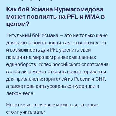
Как бой Усмана Нурмагомедова
может повлиять на PFL и MMA в
целом?
Титульный бой Усмана — это не только шанс
для самого бойца подняться на вершину, но
и возможность для PFL укрепить свои
позиции на мировом рынке смешанных
единоборств. Успех российского спортсмена
в этой лиге может открыть новые горизонты
для привлечения зрителей из России и СНГ,
а также повысить уровень конкуренции в
легком весе.
Некоторые ключевые моменты, которые
стоит учитывать: