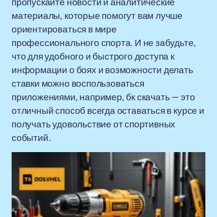
пропускайте новости и аналитические
материалы, которые помогут вам лучше
ориентироваться в мире
профессионального спорта. И не забудьте,
что для удобного и быстрого доступа к
информации о боях и возможности делать
ставки можно воспользоваться
приложениями, например, бк скачать — это
отличный способ всегда оставаться в курсе и
получать удовольствие от спортивных
событий.