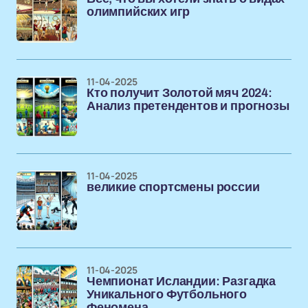
олимпийских игр
11-04-2025
Кто получит Золотой мяч 2024:
Анализ претендентов и прогнозы
11-04-2025
великие спортсмены россии
11-04-2025
Чемпионат Исландии: Разгадка
Уникального Футбольного
Феномена