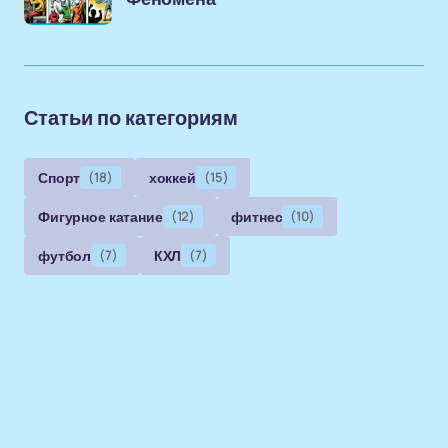
Статьи по категориям
Спорт
(18)
хоккей
(15)
Фигурное катание
(12)
фитнес
(10)
футбол
(7)
КХЛ
(7)