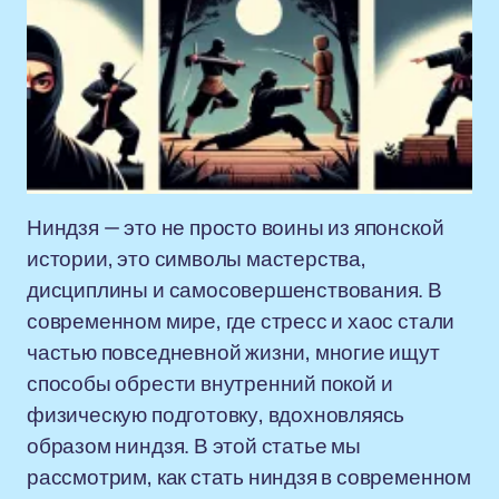
Ниндзя — это не просто воины из японской
истории, это символы мастерства,
дисциплины и самосовершенствования. В
современном мире, где стресс и хаос стали
частью повседневной жизни, многие ищут
способы обрести внутренний покой и
физическую подготовку, вдохновляясь
образом ниндзя. В этой статье мы
рассмотрим, как стать ниндзя в современном