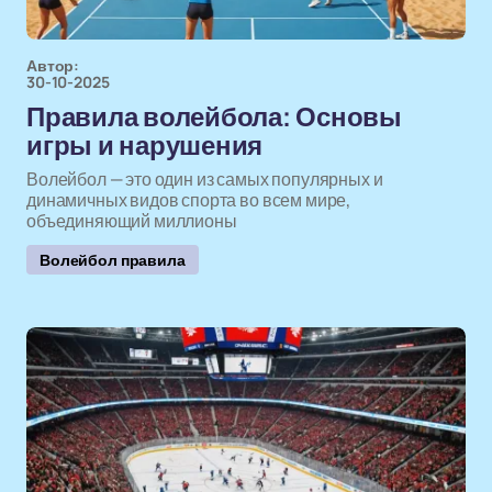
Автор:
30-10-2025
Правила волейбола: Основы
игры и нарушения
Волейбол — это один из самых популярных и
динамичных видов спорта во всем мире,
объединяющий миллионы
Волейбол правила