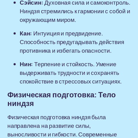
Сэйсин:
Духовная сила и самоконтроль.
Ниндзя стремились к гармонии с собой и
окружающим миром.
Кан:
Интуиция и предвидение.
Способность предугадывать действия
противника и избегать опасности.
Нин:
Терпение и стойкость. Умение
выдерживать трудности и сохранять
спокойствие в стрессовых ситуациях.
Физическая подготовка: Тело
ниндзя
Физическая подготовка ниндзя была
направлена на развитие силы,
выносливости и гибкости. Современные