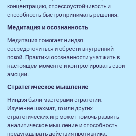
концентрацию, стрессоустойчивость и
способность быстро принимать решения.
Медитация и осознанность
Медитация помогает ниндзя
сосредоточиться и обрести внутренний
покой. Практики осознанности учат жить в
настоящем моменте и контролировать свои
эмоции.
Стратегическое мышление
Ниндзя были мастерами стратегии.
Изучение шахмат, го или других
стратегических игр может помочь развить
аналитическое мышление и способность
предугадывать действия противника.