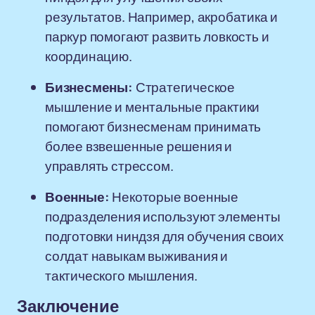
результатов. Например, акробатика и
паркур помогают развить ловкость и
координацию.
Бизнесмены:
Стратегическое
мышление и ментальные практики
помогают бизнесменам принимать
более взвешенные решения и
управлять стрессом.
Военные:
Некоторые военные
подразделения используют элементы
подготовки ниндзя для обучения своих
солдат навыкам выживания и
тактического мышления.
Заключение