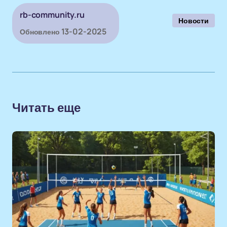
rb-community.ru
Новости
13-02-2025
Обновлено
Читать еще