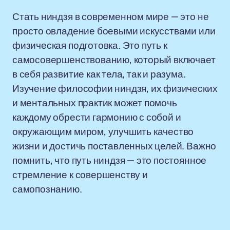
Стать ниндзя в современном мире — это не
просто овладение боевыми искусствами или
физическая подготовка. Это путь к
самосовершенствованию, который включает
в себя развитие как тела, так и разума.
Изучение философии ниндзя, их физических
и ментальных практик может помочь
каждому обрести гармонию с собой и
окружающим миром, улучшить качество
жизни и достичь поставленных целей. Важно
помнить, что путь ниндзя — это постоянное
стремление к совершенству и
самопознанию.