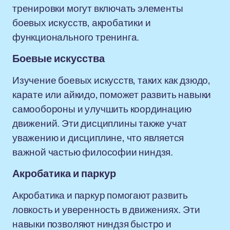
тренировки могут включать элементы
боевых искусств, акробатики и
функционального тренинга.
Боевые искусства
Изучение боевых искусств, таких как дзюдо,
карате или айкидо, поможет развить навыки
самообороны и улучшить координацию
движений. Эти дисциплины также учат
уважению и дисциплине, что является
важной частью философии ниндзя.
Акробатика и паркур
Акробатика и паркур помогают развить
ловкость и уверенность в движениях. Эти
навыки позволяют ниндзя быстро и