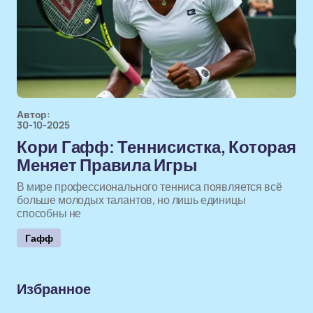
Автор:
30-10-2025
Кори Гафф: Теннисистка, Которая
Меняет Правила Игры
В мире профессионального тенниса появляется всё
больше молодых талантов, но лишь единицы
способны не
Гафф
Избранное