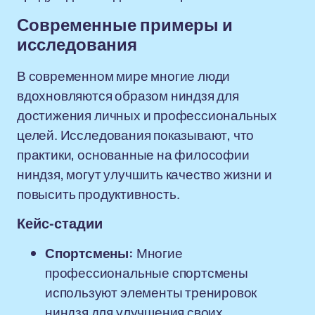
Современные примеры и
исследования
В современном мире многие люди
вдохновляются образом ниндзя для
достижения личных и профессиональных
целей. Исследования показывают, что
практики, основанные на философии
ниндзя, могут улучшить качество жизни и
повысить продуктивность.
Кейс-стадии
Спортсмены:
Многие
профессиональные спортсмены
используют элементы тренировок
ниндзя для улучшения своих