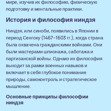
мире, изучив их философию, физическую
подготовку и ментальные практики.
История и философия ниндзя
Ниндзя, или синоби, появились в Японии в
период Сенгоку (1467–1603 гг.), когда страна
была охвачена гражданскими войнами. Они
были мастерами шпионажа, саботажа и
партизанской войны. Однако их философия
выходит за рамки военных навыков и
включает в себя глубокое понимание
природы, самоконтроль и стратегическое
мышление.
Основные принципы философии
ниндзя