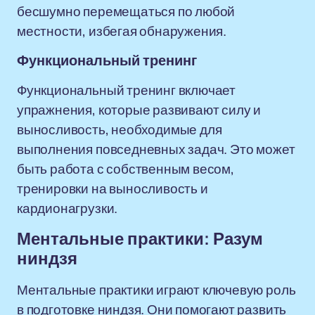
бесшумно перемещаться по любой
местности, избегая обнаружения.
Функциональный тренинг
Функциональный тренинг включает
упражнения, которые развивают силу и
выносливость, необходимые для
выполнения повседневных задач. Это может
быть работа с собственным весом,
тренировки на выносливость и
кардионагрузки.
Ментальные практики: Разум
ниндзя
Ментальные практики играют ключевую роль
в подготовке ниндзя. Они помогают развить