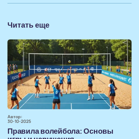
Читать еще
Автор:
30-10-2025
Правила волейбола: Основы