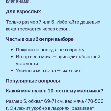
клапанами.
Для взрослых
Только размер 7 или 6. Избегайте дешевых —
кожа трескается через сезон.
Частые ошибки при выборе
Покупка по росту, а не возрасту.
Игнор веса мяча — приводит к быстрой
усталости.
Уличный мяч в зал — скользит.
Популярные вопросы
Какой мяч нужен 10-летнему мальчику?
Размер 5: обхват 69-71 см, вес мяча 470-500
г. Он лежит удобно в ладонях, развивает