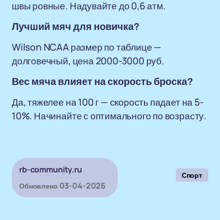
швы ровные. Надувайте до 0,6 атм.
Лучший мяч для новичка?
Wilson NCAA размер по таблице —
долговечный, цена 2000-3000 руб.
Вес мяча влияет на скорость броска?
Да, тяжелее на 100 г — скорость падает на 5-
10%. Начинайте с оптимального по возрасту.
rb-community.ru
Спорт
03-04-2026
Обновлено