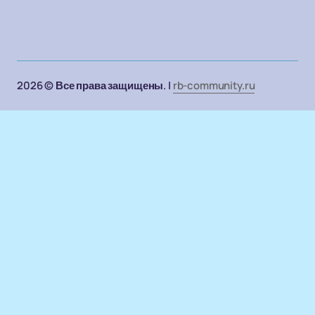
2026 © Все права защищены. |
rb-community.ru