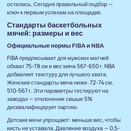
остались. Сегодня правильный подбор —
ключ к первым успехам на площадке.
Стандарты баскетбольных
мячей: размеры и вес
Официальные нормы FIBA и NBA
FIBA предписывает для мужских матчей
обхват 75-78 см и вес мяча 567-650 г. NBA
добавляет текстуру для лучшего хвата.
Женские стандарты мяча ниже: 72-74 см,
510-567 г. Эти параметры тестируют на
заводах — отклонение свыше 5%
дисквалифицирует партию.
Детские мячи упрощают: меньше вес, чтобы
кисть не уставала. Давление воздуха — 0,5-