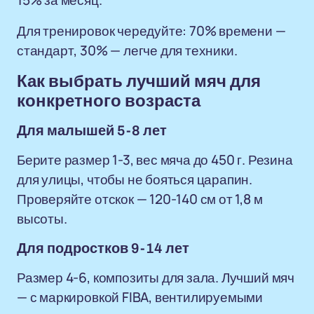
15% за месяц.
Для тренировок чередуйте: 70% времени —
стандарт, 30% — легче для техники.
Как выбрать лучший мяч для
конкретного возраста
Для малышей 5-8 лет
Берите размер 1-3, вес мяча до 450 г. Резина
для улицы, чтобы не бояться царапин.
Проверяйте отскок — 120-140 см от 1,8 м
высоты.
Для подростков 9-14 лет
Размер 4-6, композиты для зала. Лучший мяч
— с маркировкой FIBA, вентилируемыми