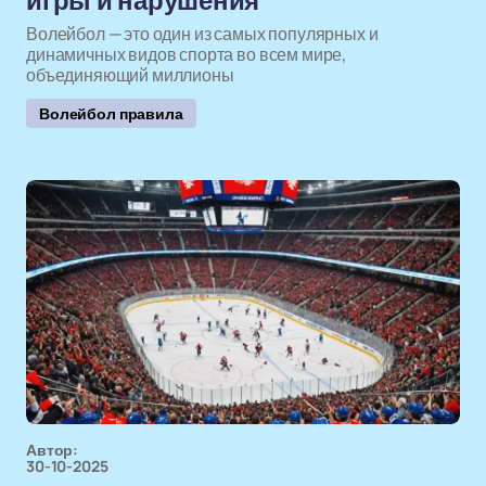
игры и нарушения
Волейбол — это один из самых популярных и
динамичных видов спорта во всем мире,
объединяющий миллионы
Волейбол правила
Автор:
30-10-2025