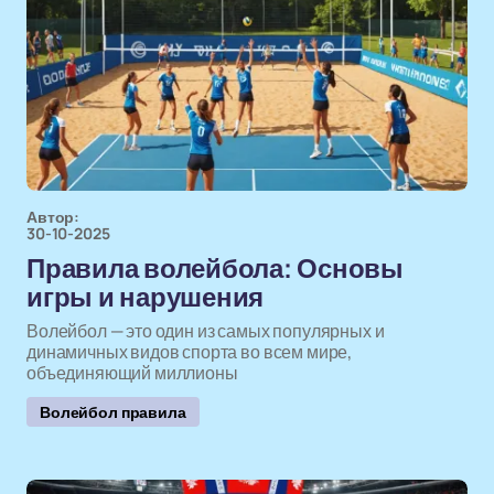
Автор:
30-10-2025
Правила волейбола: Основы
игры и нарушения
Волейбол — это один из самых популярных и
динамичных видов спорта во всем мире,
объединяющий миллионы
Волейбол правила