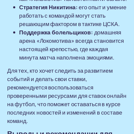
Стратегия Никитина:
его опыт и умение
работать с командой могут стать
решающим фактором в тактике ЦСКА.
Поддержка болельщиков:
домашняя
арена «Локомотива» всегда становится
настоящей крепостью, где каждая
минута матча наполнена эмоциями.
Для тех, кто хочет следить за развитием
событий и делать свои ставки,
рекомендуется воспользоваться
проверенными ресурсами для ставок онлайн
на футбол, что поможет оставаться в курсе
последних новостей и изменений в составе
команд.