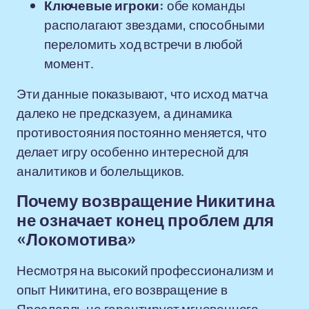
Ключевые игроки:
обе команды
располагают звездами, способными
переломить ход встречи в любой
момент.
Эти данные показывают, что исход матча
далеко не предсказуем, а динамика
противостояния постоянно меняется, что
делает игру особенно интересной для
аналитиков и болельщиков.
Почему возвращение Никитина
не означает конец проблем для
«Локомотива»
Несмотря на высокий профессионализм и
опыт Никитина, его возвращение в