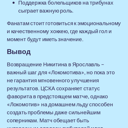
Поддержка болельщиков на трибунах
сыграет важную роль.
Фанатам стоит готовиться к эмоциональному
и качественному хоккею, где каждый гол и
момент будут иметь значение.
Вывод
Возвращение Никитина в Ярославль –
важный шаг для «Локомотива», но пока это
не гарантия мгновенного улучшения
результатов. ЦСКА сохраняет статус
фаворита в предстоящем матче, однако
«Локомотив» на домашнем льду способен
создать проблемы даже сильнейшим
соперникам. Матч обещает быть