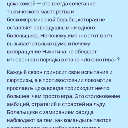
цска хоккей — это всегда сочетание
тактического мастерства и
бескомпромиссной борьбы, которая не
оставляет равнодушным ни одного
болельщика. Но почему именно этот матч
вызывает столько шума и почему
возвращение Никитина не обещает
мгновенного порядка в стане «Локомотива»?
Каждый сезон приносит свои испытания и
сюрпризы, а в противостоянии локомотив
ярославль цска всегда происходит нечто
большее, чем просто игра. Это столкновение
амбиций, стратегий и страстей на льду.
Болельщики с замиранием сердца
наблюдают за тем, как команды пытаются