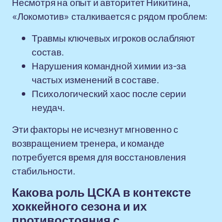
Несмотря на опыт и авторитет Никитина,
«Локомотив» сталкивается с рядом проблем:
Травмы ключевых игроков ослабляют
состав.
Нарушения командной химии из-за
частых изменений в составе.
Психологический хаос после серии
неудач.
Эти факторы не исчезнут мгновенно с
возвращением тренера, и команде
потребуется время для восстановления
стабильности.
Какова роль ЦСКА в контексте
хоккейного сезона и их
противостояния с