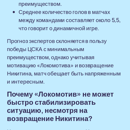
преимуществом.
Среднее количество голов в матчах
между командами составляет около 5,5,
что говорит о динамичной игре.
Прогноз экспертов склоняется в пользу
победы ЦСКА с минимальным
преимуществом, однако учитывая
мотивацию «Локомотива» и возвращение
Никитина, матч обещает быть напряженным
и интересным.
Почему «Локомотив» не может
быстро стабилизировать
ситуацию, несмотря на
возвращение Никитина?