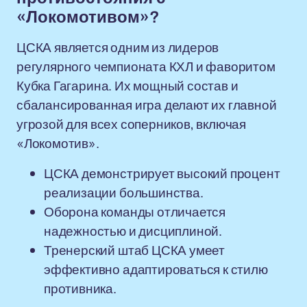
«Локомотивом»?
ЦСКА является одним из лидеров
регулярного чемпионата КХЛ и фаворитом
Кубка Гагарина. Их мощный состав и
сбалансированная игра делают их главной
угрозой для всех соперников, включая
«Локомотив».
ЦСКА демонстрирует высокий процент
реализации большинства.
Оборона команды отличается
надежностью и дисциплиной.
Тренерский штаб ЦСКА умеет
эффективно адаптироваться к стилю
противника.