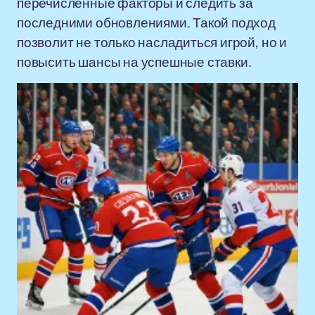
перечисленные факторы и следить за
последними обновлениями. Такой подход
позволит не только насладиться игрой, но и
повысить шансы на успешные ставки.