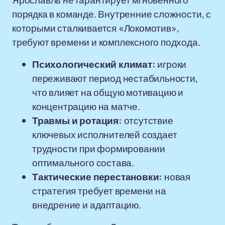
Ярославль не гарантирует мгновенного
порядка в команде. Внутренние сложности, с
которыми сталкивается «Локомотив»,
требуют времени и комплексного подхода.
Психологический климат:
игроки
переживают период нестабильности,
что влияет на общую мотивацию и
концентрацию на матче.
Травмы и ротация:
отсутствие
ключевых исполнителей создает
трудности при формировании
оптимального состава.
Тактические перестановки:
новая
стратегия требует времени на
внедрение и адаптацию.