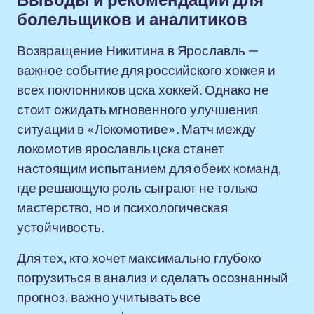
Выводы и рекомендации для
болельщиков и аналитиков
Возвращение Никитина в Ярославль —
важное событие для российского хоккея и
всех поклонников цска хоккей. Однако не
стоит ожидать мгновенного улучшения
ситуации в «Локомотиве». Матч между
локомотив ярославль цска станет
настоящим испытанием для обеих команд,
где решающую роль сыграют не только
мастерство, но и психологическая
устойчивость.
Для тех, кто хочет максимально глубоко
погрузиться в анализ и сделать осознанный
прогноз, важно учитывать все