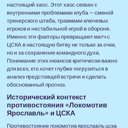
настоящий хаос. Этот хаос связан с
внутренними проблемами клуба — сменой
тренерского штаба, травмами ключевых
игроков и нестабильной игрой в обороне.
Именно эти факторы превращают матч с
ЦСКА в настоящую битву не только за очки,
но и за сохранение командного духа.
Понимание этих нюансов критически важно
для всех, кто хочет глубже погрузиться в
анализ предстоящей встречи и сделать
обоснованный прогноз.
Исторический контекст
противостояния «Локомотив
Ярославль» и ЦСКА
Противостояние локомотив ярославль цска