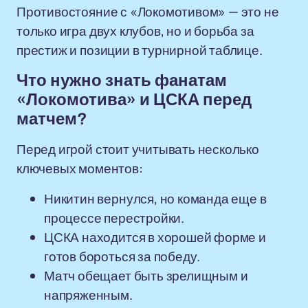
Противостояние с «Локомотивом» — это не
только игра двух клубов, но и борьба за
престиж и позиции в турнирной таблице.
Что нужно знать фанатам
«Локомотива» и ЦСКА перед
матчем?
Перед игрой стоит учитывать несколько
ключевых моментов:
Никитин вернулся, но команда еще в
процессе перестройки.
ЦСКА находится в хорошей форме и
готов бороться за победу.
Матч обещает быть зрелищным и
напряженным.