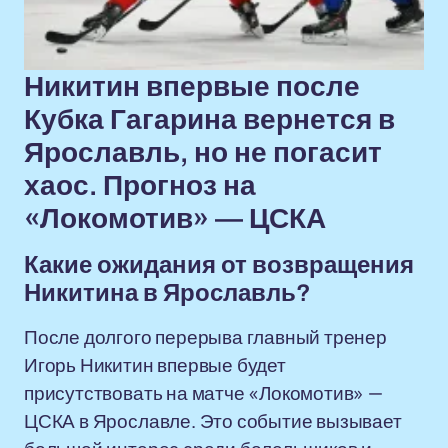
Никитин впервые после
Кубка Гагарина вернется в
Ярославль, но не погасит
хаос. Прогноз на
«Локомотив» — ЦСКА
Какие ожидания от возвращения
Никитина в Ярославль?
После долгого перерыва главный тренер
Игорь Никитин впервые будет
присутствовать на матче «Локомотив» —
ЦСКА в Ярославле. Это событие вызывает