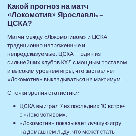
Какой прогноз на матч
«Локомотив» Ярославль –
ЦСКА?
Матчи между «Локомотивом» и ЦСКА
традиционно напряженные и
непредсказуемые. ЦСКА — один из
сильнейших клубов КХЛ с мощным составом
и высоким уровнем игры, что заставляет
«Локомотив» выкладываться на максимум.
С точки зрения статистики:
ЦСКА выиграл 7 из последних 10 встреч
с «Локомотивом».
«Локомотив» показывает лучшую игру
на домашнем льду, что может стать