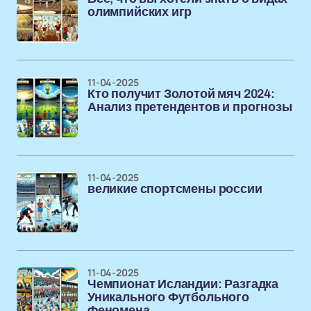
олимпийских игр
11-04-2025
Кто получит Золотой мяч 2024:
Анализ претендентов и прогнозы
11-04-2025
великие спортсмены россии
11-04-2025
Чемпионат Исландии: Разгадка
Уникального Футбольного
Феномена