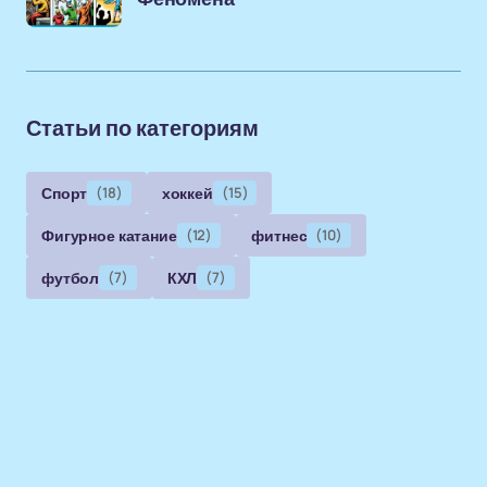
Статьи по категориям
Спорт
(18)
хоккей
(15)
Фигурное катание
(12)
фитнес
(10)
футбол
(7)
КХЛ
(7)