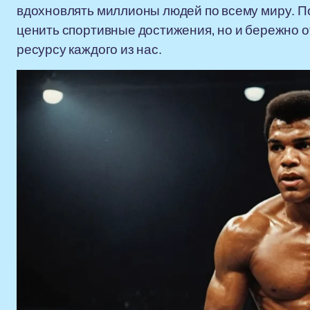
вдохновлять миллионы людей по всему миру. П
ценить спортивные достижения, но и бережно 
ресурсу каждого из нас.