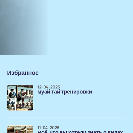
Избранное
12-04-2025
муай тай тренировки
11-04-2025
Всё, что вы хотели знать о видах