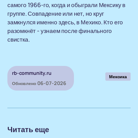
самого 1966-го, когда и обыграли Мексику в
группе. Совпадение или нет, но круг
замкнулся именно здесь, в Мехико. Кто его
разомкнёт - узнаем после финального
свистка.
rb-community.ru
Мексика
06-07-2026
Обновлено
Читать еще