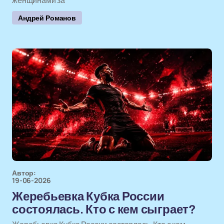
женщинами за
Андрей Романов
Автор:
19-06-2026
Жеребьевка Кубка России
состоялась. Кто с кем сыграет?