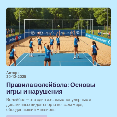
Автор:
30-10-2025
Правила волейбола: Основы
игры и нарушения
Волейбол — это один из самых популярных и
динамичных видов спорта во всем мире,
объединяющий миллионы