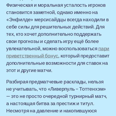
Физическая и моральная усталость игроков
становится заметной, однако именно на
«Энфилде» мерсисайдцы всегда находили в
себе силы для решительных действий. Для
тех, кто хочет дополнительно поддержать
свои прогнозы и сделать игру ещё более
увлекательной, можно воспользоваться
пари
приветственный бонус
, который предоставит
дополнительные возможности для ставок на
этот и другие матчи.
Разбирая предматчевые расклады, нельзя
не учитывать, что «Ливерпуль – Тоттенхэм»
— это не просто очередной турнирный матч,
а настоящая битва за престиж и титул.
Несмотря на давление и накопившуюся