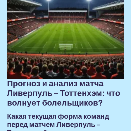
Прогноз и анализ матча
Ливерпуль – Тоттенхэм: что
волнует болельщиков?
Какая текущая форма команд
перед матчем Ливерпуль –