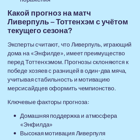
Какой прогноз на матч
Ливерпуль – Тоттенхэм с учётом
текущего сезона?
Эксперты считают, что Ливерпуль, играющий
дома на «Энфилде», имеет преимущество
перед Тоттенхэмом. Прогнозы склоняются к
победе хозяев с разницей в один-два мяча,
учитывая стабильность и мотивацию
мерсисайдцев оформить чемпионство.
Ключевые факторы прогноза:
Домашняя поддержка и атмосфера
«Энфилда»
Высокая мотивация Ливерпуля