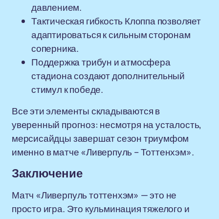
давлением.
Тактическая гибкость Клоппа позволяет
адаптироваться к сильным сторонам
соперника.
Поддержка трибун и атмосфера
стадиона создают дополнительный
стимул к победе.
Все эти элементы складываются в
уверенный прогноз: несмотря на усталость,
мерсисайдцы завершат сезон триумфом
именно в матче «Ливерпуль – Тоттенхэм».
Заключение
Матч «Ливерпуль тоттенхэм» — это не
просто игра. Это кульминация тяжелого и