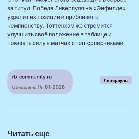
за титул. Победа Ливерпуля на «Энфилде»
укрепит их позиции и приблизит к
чемпионству. Тоттенхэм же стремится
улучшить своё положение в таблице и
показать силу в матчах с топ-соперниками.
rb-community.ru
Ливерпуль
14-01-2026
Обновлено
Читать еще