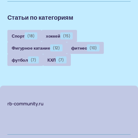
Статьи по категориям
Спорт
(18)
хоккей
(15)
Фигурное катание
(12)
фитнес
(10)
футбол
(7)
КХЛ
(7)
rb-community.ru