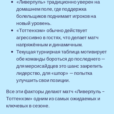
«Ливерпуль» традиционно уверен на
домашнем поле, где поддержка
болельщиков поднимает игроков на
новый уровень.
«Тоттенхэм» обычно действует
агрессивно в гостях, что делает матч
напряжённым и динамичным.
Текущая турнирная таблица мотивирует
обе команды бороться до последнего —
для мерсисайдцев это шанс закрепить
лидерство, для «шпор» — попытка
улучшить свои позиции.
Все эти факторы делают матч «Ливерпуль –
Тоттенхэм» одним из самых ожидаемых и
ключевых в сезоне.