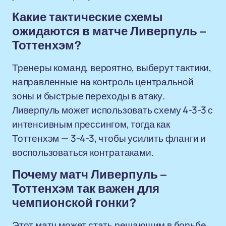
Какие тактические схемы
ожидаются в матче Ливерпуль –
Тоттенхэм?
Тренеры команд, вероятно, выберут тактики,
направленные на контроль центральной
зоны и быстрые переходы в атаку.
Ливерпуль может использовать схему 4-3-3 с
интенсивным прессингом, тогда как
Тоттенхэм — 3-4-3, чтобы усилить фланги и
воспользоваться контратаками.
Почему матч Ливерпуль –
Тоттенхэм так важен для
чемпионской гонки?
Этот матч может стать решающим в борьбе