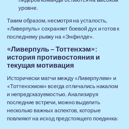
уровне.
Таким образом, несмотря на усталость,
«Ливерпуль» сохраняет боевой дух и готов к
последнему рывку на «Энфилде».
«Ливерпуль – Тоттенхэм»:
история противостояния и
текущая мотивация
Исторически матчи между «Ливерпулем» и
«Тоттенхэмом» всегда отличались накалом
и непредсказуемостью. Анализируя
последние встречи, можно выделить
несколько важных аспектов, которые
повлияют на исход предстоящего поединка: