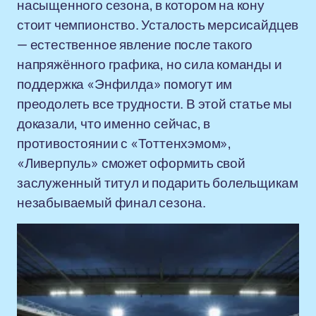
насыщенного сезона, в котором на кону
стоит чемпионство. Усталость мерсисайдцев
— естественное явление после такого
напряжённого графика, но сила команды и
поддержка «Энфилда» помогут им
преодолеть все трудности. В этой статье мы
доказали, что именно сейчас, в
противостоянии с «Тоттенхэмом»,
«Ливерпуль» сможет оформить свой
заслуженный титул и подарить болельщикам
незабываемый финал сезона.