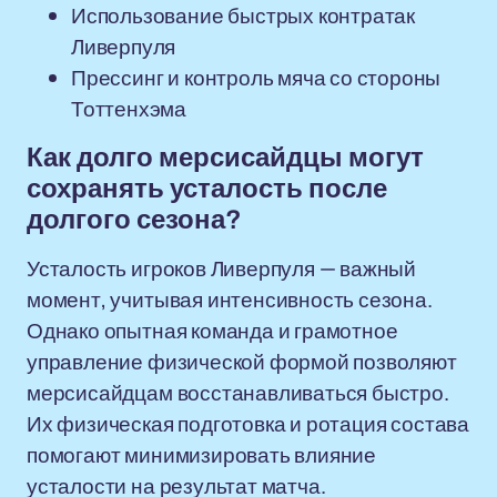
Использование быстрых контратак
Ливерпуля
Прессинг и контроль мяча со стороны
Тоттенхэма
Как долго мерсисайдцы могут
сохранять усталость после
долгого сезона?
Усталость игроков Ливерпуля — важный
момент, учитывая интенсивность сезона.
Однако опытная команда и грамотное
управление физической формой позволяют
мерсисайдцам восстанавливаться быстро.
Их физическая подготовка и ротация состава
помогают минимизировать влияние
усталости на результат матча.