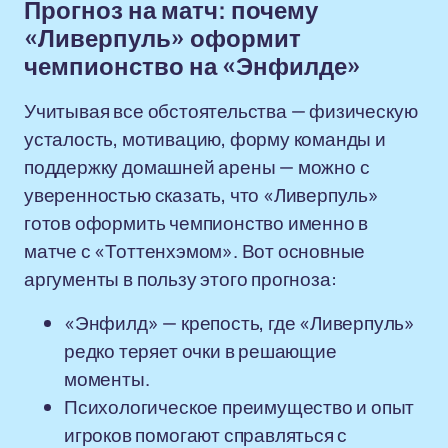
Прогноз на матч: почему
«Ливерпуль» оформит
чемпионство на «Энфилде»
Учитывая все обстоятельства — физическую
усталость, мотивацию, форму команды и
поддержку домашней арены — можно с
уверенностью сказать, что «Ливерпуль»
готов оформить чемпионство именно в
матче с «Тоттенхэмом». Вот основные
аргументы в пользу этого прогноза:
«Энфилд» — крепость, где «Ливерпуль»
редко теряет очки в решающие
моменты.
Психологическое преимущество и опыт
игроков помогают справляться с