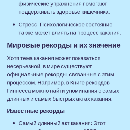
физические упражнения помогают
поддерживать здоровье кишечника.
Стресс: Психологическое состояние
также может влиять на процесс какания.
Мировые рекорды и их значение
Хотя тема какания может показаться
несерьезной, в мире существуют
официальные рекорды, связанные с этим
процессом. Например, в Книге рекордов
Гиннесса можно найти упоминания о самых
длинных и самых быстрых актах какания.
Известные рекорды
Самый длинный акт какания: Этот