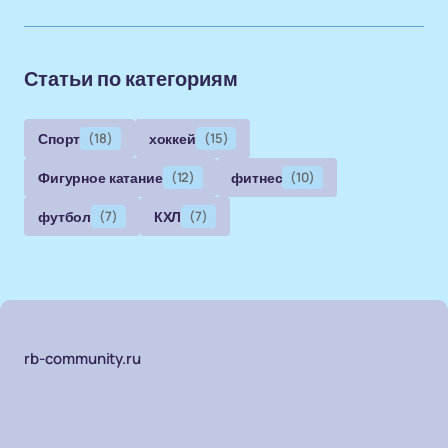
Статьи по категориям
Спорт
(18)
хоккей
(15)
Фигурное катание
(12)
фитнес
(10)
футбол
(7)
КХЛ
(7)
rb-community.ru