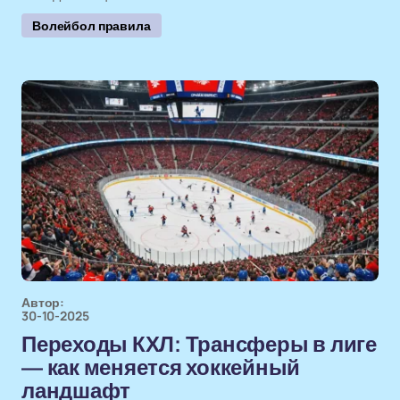
Волейбол правила
Автор:
30-10-2025
Переходы КХЛ: Трансферы в лиге
— как меняется хоккейный
ландшафт