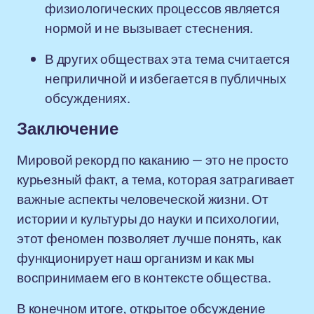
физиологических процессов является
нормой и не вызывает стеснения.
В других обществах эта тема считается
неприличной и избегается в публичных
обсуждениях.
Заключение
Мировой рекорд по каканию — это не просто
курьезный факт, а тема, которая затрагивает
важные аспекты человеческой жизни. От
истории и культуры до науки и психологии,
этот феномен позволяет лучше понять, как
функционирует наш организм и как мы
воспринимаем его в контексте общества.
В конечном итоге, открытое обсуждение