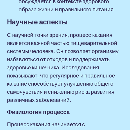
обсуждается в контексте здорового
образа жизни и правильного питания.
Научные аспекты
С научной точки зрения, процесс какания
является важной частью пищеварительной
системы человека. Он позволяет организму
избавляться от отходов и поддерживать
здоровье кишечника. Исследования
показывают, что регулярное и правильное
какание способствует улучшению общего
самочувствия и снижению риска развития
различных заболеваний.
Физиология процесса
Процесс какания начинается с