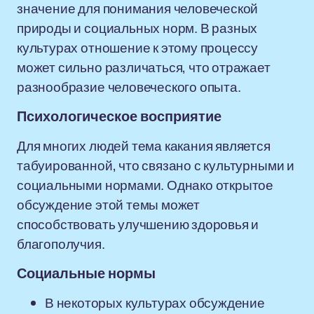
значение для понимания человеческой
природы и социальных норм. В разных
культурах отношение к этому процессу
может сильно различаться, что отражает
разнообразие человеческого опыта.
Психологическое восприятие
Для многих людей тема какания является
табуированной, что связано с культурными и
социальными нормами. Однако открытое
обсуждение этой темы может
способствовать улучшению здоровья и
благополучия.
Социальные нормы
В некоторых культурах обсуждение