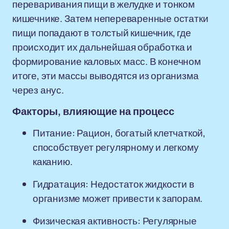
переваривания пищи в желудке и тонком
кишечнике. Затем непереваренные остатки
пищи попадают в толстый кишечник, где
происходит их дальнейшая обработка и
формирование каловых масс. В конечном
итоге, эти массы выводятся из организма
через анус.
Факторы, влияющие на процесс
Питание: Рацион, богатый клетчаткой,
способствует регулярному и легкому
каканию.
Гидратация: Недостаток жидкости в
организме может привести к запорам.
Физическая активность: Регулярные