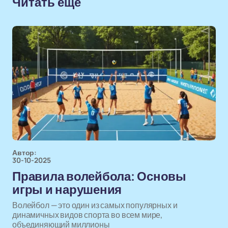
Читать еще
Автор:
30-10-2025
Правила волейбола: Основы
игры и нарушения
Волейбол — это один из самых популярных и
динамичных видов спорта во всем мире,
объединяющий миллионы