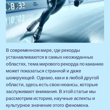
В современном мире, где рекорды
устанавливаются в самых неожиданных
областях, тема мирового рекорда по каканию
может показаться странной и даже
шокирующей. Однако, как и в любой другой
области, здесь есть свои нюансы, которые
заслуживают внимания. В этой статье мы
рассмотрим историю, научные аспекты и
культурное значение этого феномена.