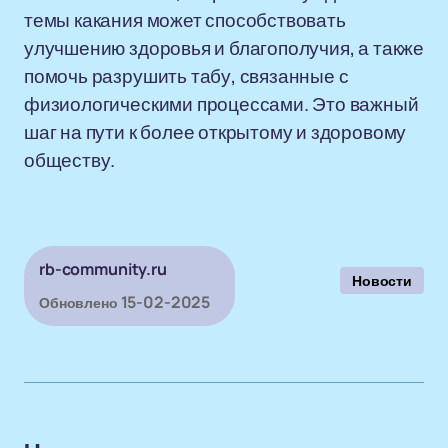
темы какания может способствовать
улучшению здоровья и благополучия, а также
помочь разрушить табу, связанные с
физиологическими процессами. Это важный
шаг на пути к более открытому и здоровому
обществу.
rb-community.ru
Новости
15-02-2025
Обновлено