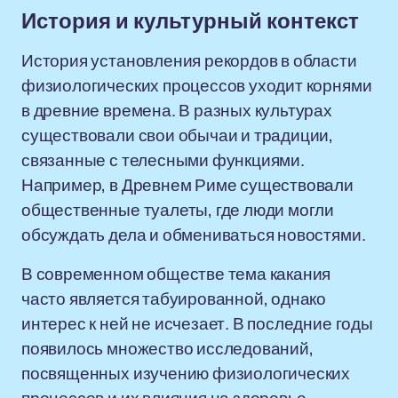
История и культурный контекст
История установления рекордов в области
физиологических процессов уходит корнями
в древние времена. В разных культурах
существовали свои обычаи и традиции,
связанные с телесными функциями.
Например, в Древнем Риме существовали
общественные туалеты, где люди могли
обсуждать дела и обмениваться новостями.
В современном обществе тема какания
часто является табуированной, однако
интерес к ней не исчезает. В последние годы
появилось множество исследований,
посвященных изучению физиологических