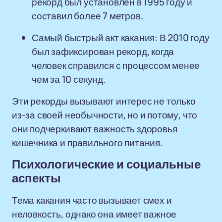
рекорд был установлен в 1995 году и
составил более 7 метров.
Самый быстрый акт какания: В 2010 году
был зафиксирован рекорд, когда
человек справился с процессом менее
чем за 10 секунд.
Эти рекорды вызывают интерес не только
из-за своей необычности, но и потому, что
они подчеркивают важность здоровья
кишечника и правильного питания.
Психологические и социальные
аспекты
Тема какания часто вызывает смех и
неловкость, однако она имеет важное