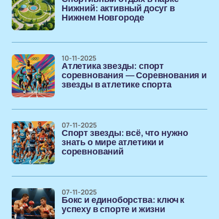
Нижний: активный досуг в
Нижнем Новгороде
10-11-2025
Атлетика звезды: спорт
соревнования — Соревнования и
звезды в атлетике спорта
07-11-2025
Спорт звезды: всё, что нужно
знать о мире атлетики и
соревнований
07-11-2025
Бокс и единоборства: ключ к
успеху в спорте и жизни