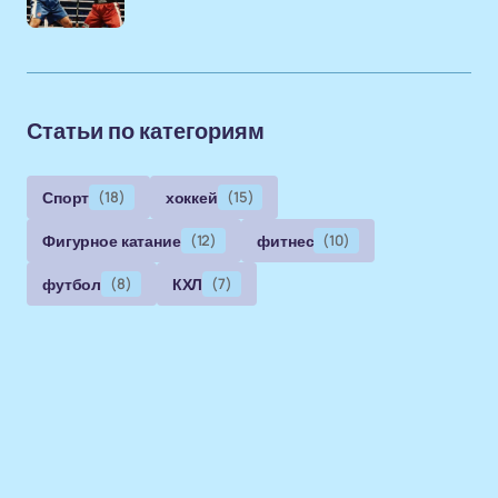
Статьи по категориям
Спорт
(18)
хоккей
(15)
Фигурное катание
(12)
фитнес
(10)
футбол
(8)
КХЛ
(7)