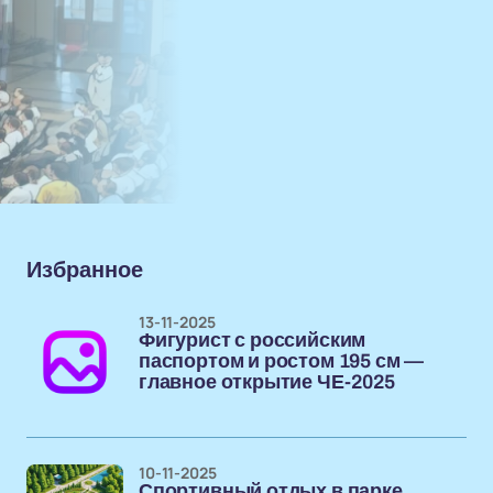
Избранное
13-11-2025
Фигурист с российским
паспортом и ростом 195 см —
главное открытие ЧЕ-2025
10-11-2025
Спортивный отдых в парке