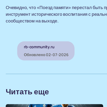
Очевидно, что «Поезд памяти» перестал быть 
инструмент исторического воспитания с реаль
сообществом на выходе.
rb-community.ru
Обновлено
02-07-2026
Читать еще