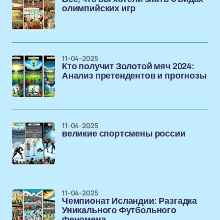
олимпийских игр
11-04-2025
Кто получит Золотой мяч 2024:
Анализ претендентов и прогнозы
11-04-2025
великие спортсмены россии
11-04-2025
Чемпионат Исландии: Разгадка
Уникального Футбольного
Феномена