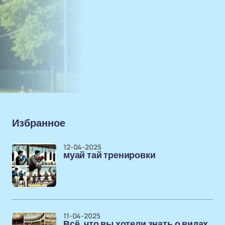
Избранное
12-04-2025
муай тай тренировки
11-04-2025
Всё, что вы хотели знать о видах