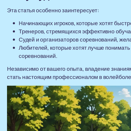
Эта статья особенно заинтересует:
Начинающих игроков, которые хотят быстр
Тренеров, стремящихся эффективно обучат
Судей и организаторов соревнований, жел
Любителей, которые хотят лучше понимать
соревнований.
Независимо от вашего опыта, владение знаниям
стать настоящим профессионалом в волейболе