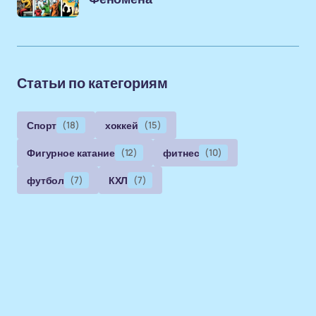
Статьи по категориям
Спорт
(18)
хоккей
(15)
Фигурное катание
(12)
фитнес
(10)
футбол
(7)
КХЛ
(7)