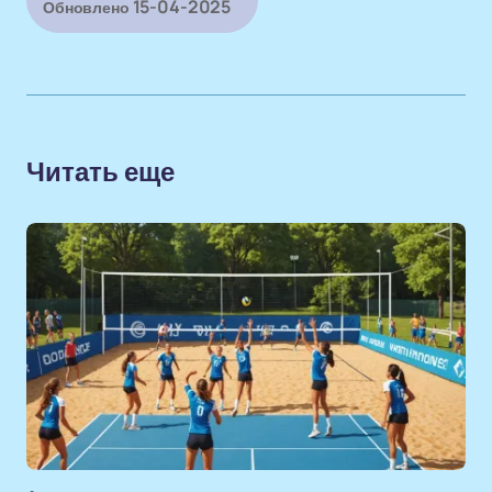
15-04-2025
Обновлено
Читать еще