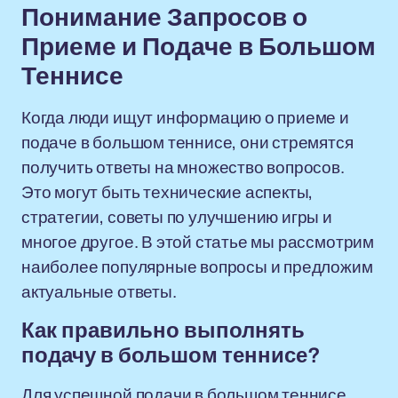
Понимание Запросов о
Приеме и Подаче в Большом
Теннисе
Когда люди ищут информацию о приеме и
подаче в большом теннисе, они стремятся
получить ответы на множество вопросов.
Это могут быть технические аспекты,
стратегии, советы по улучшению игры и
многое другое. В этой статье мы рассмотрим
наиболее популярные вопросы и предложим
актуальные ответы.
Как правильно выполнять
подачу в большом теннисе?
Для успешной подачи в большом теннисе