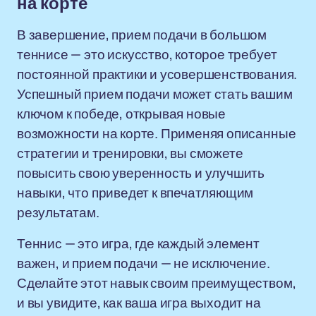
на корте
В завершение, прием подачи в большом
теннисе — это искусство, которое требует
постоянной практики и усовершенствования.
Успешный прием подачи может стать вашим
ключом к победе, открывая новые
возможности на корте. Применяя описанные
стратегии и тренировки, вы сможете
повысить свою уверенность и улучшить
навыки, что приведет к впечатляющим
результатам.
Теннис — это игра, где каждый элемент
важен, и прием подачи — не исключение.
Сделайте этот навык своим преимуществом,
и вы увидите, как ваша игра выходит на