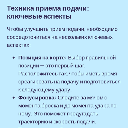
Техника приема подачи:
ключевые аспекты
Чтобы улучшить прием подачи, необходимо
сосредоточиться на нескольких ключевых
аспектах:
Позиция на корте:
Выбор правильной
позиции — это первый шаг.
Расположитесь так, чтобы иметь время
среагировать на подачу и подготовиться
к следующему удару.
Фокусировка:
Следите за мячом с
момента броска и до момента удара по
нему. Это поможет предугадать
траекторию и скорость подачи.