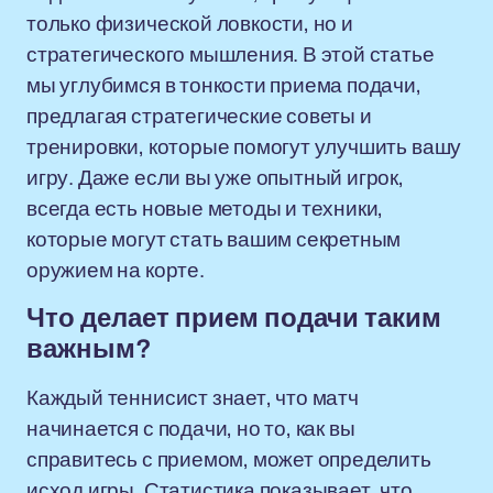
только физической ловкости, но и
стратегического мышления. В этой статье
мы углубимся в тонкости приема подачи,
предлагая стратегические советы и
тренировки, которые помогут улучшить вашу
игру. Даже если вы уже опытный игрок,
всегда есть новые методы и техники,
которые могут стать вашим секретным
оружием на корте.
Что делает прием подачи таким
важным?
Каждый теннисист знает, что матч
начинается с подачи, но то, как вы
справитесь с приемом, может определить
исход игры. Статистика показывает, что