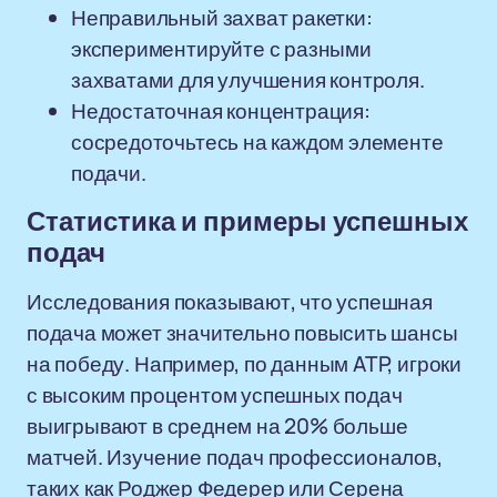
Неправильный захват ракетки:
экспериментируйте с разными
захватами для улучшения контроля.
Недостаточная концентрация:
сосредоточьтесь на каждом элементе
подачи.
Статистика и примеры успешных
подач
Исследования показывают, что успешная
подача может значительно повысить шансы
на победу. Например, по данным ATP, игроки
с высоким процентом успешных подач
выигрывают в среднем на 20% больше
матчей. Изучение подач профессионалов,
таких как Роджер Федерер или Серена