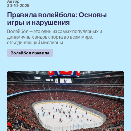
Автор:
30-10-2025
Правила волейбола: Основы
игры и нарушения
Волейбол — это один из самых популярных и
динамичных видов спорта во всем мире,
объединяющий миллионы
Волейбол правила