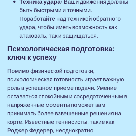
Техника удара:
Ваши движения должны
быть быстрыми и точными.
Поработайте над техникой обратного
удара, чтобы иметь возможность как
атаковать, так и защищаться.
Психологическая подготовка:
ключ к успеху
Помимо физической подготовки,
психологическая готовность играет важную
роль в успешном приеме подачи. Умение
оставаться спокойным и сосредоточенным в
напряженные моменты поможет вам
принимать более взвешенные решения на
корте. Известные теннисисты, такие как
Роджер Федерер, неоднократно