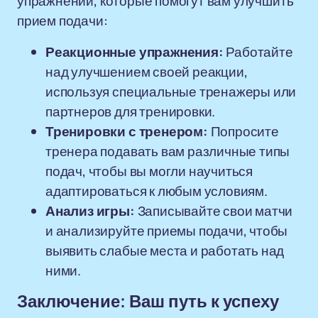
упражнений, которые помогут вам улучшить
прием подачи:
Реакционные упражнения:
Работайте
над улучшением своей реакции,
используя специальные тренажеры или
партнеров для тренировки.
Тренировки с тренером:
Попросите
тренера подавать вам различные типы
подач, чтобы вы могли научиться
адаптироваться к любым условиям.
Анализ игры:
Записывайте свои матчи
и анализируйте приемы подачи, чтобы
выявить слабые места и работать над
ними.
Заключение: Ваш путь к успеху