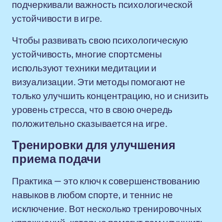
подчеркивали важность психологической
устойчивости в игре.
Чтобы развивать свою психологическую
устойчивость, многие спортсмены
используют техники медитации и
визуализации. Эти методы помогают не
только улучшить концентрацию, но и снизить
уровень стресса, что в свою очередь
положительно сказывается на игре.
Тренировки для улучшения
приема подачи
Практика — это ключ к совершенствованию
навыков в любом спорте, и теннис не
исключение. Вот несколько тренировочных