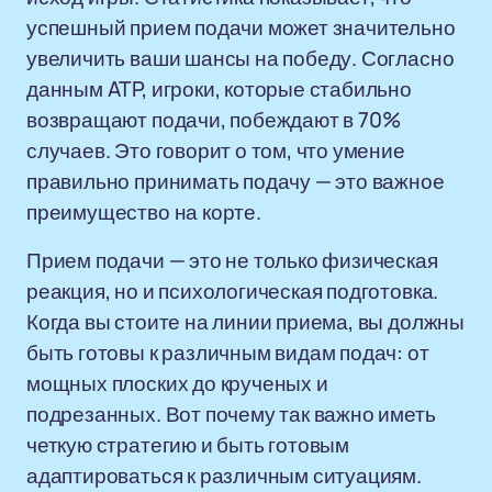
успешный прием подачи может значительно
увеличить ваши шансы на победу. Согласно
данным ATP, игроки, которые стабильно
возвращают подачи, побеждают в 70%
случаев. Это говорит о том, что умение
правильно принимать подачу — это важное
преимущество на корте.
Прием подачи — это не только физическая
реакция, но и психологическая подготовка.
Когда вы стоите на линии приема, вы должны
быть готовы к различным видам подач: от
мощных плоских до крученых и
подрезанных. Вот почему так важно иметь
четкую стратегию и быть готовым
адаптироваться к различным ситуациям.