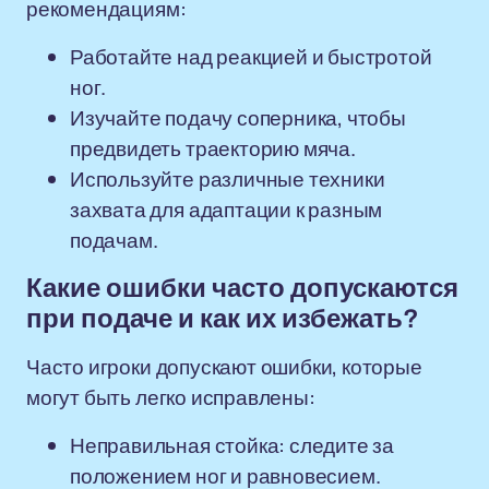
рекомендациям:
Работайте над реакцией и быстротой
ног.
Изучайте подачу соперника, чтобы
предвидеть траекторию мяча.
Используйте различные техники
захвата для адаптации к разным
подачам.
Какие ошибки часто допускаются
при подаче и как их избежать?
Часто игроки допускают ошибки, которые
могут быть легко исправлены:
Неправильная стойка: следите за
положением ног и равновесием.