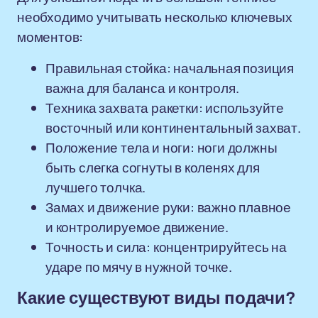
необходимо учитывать несколько ключевых
моментов:
Правильная стойка: начальная позиция
важна для баланса и контроля.
Техника захвата ракетки: используйте
восточный или континентальный захват.
Положение тела и ноги: ноги должны
быть слегка согнуты в коленях для
лучшего толчка.
Замах и движение руки: важно плавное
и контролируемое движение.
Точность и сила: концентрируйтесь на
ударе по мячу в нужной точке.
Какие существуют виды подачи?