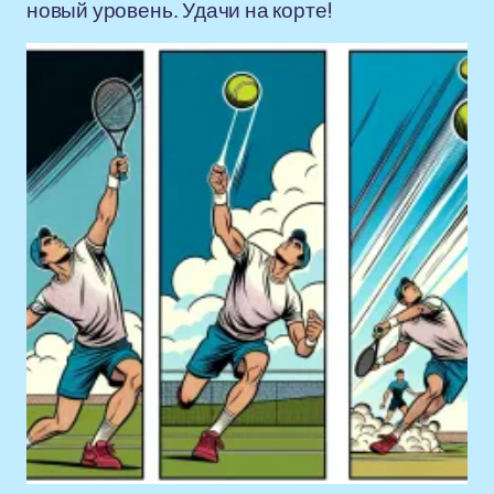
новый уровень. Удачи на корте!