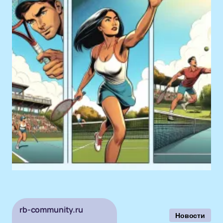
rb-community.ru
Новости