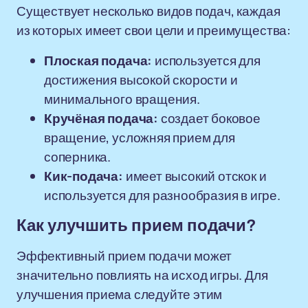
Существует несколько видов подач, каждая
из которых имеет свои цели и преимущества:
Плоская подача:
используется для
достижения высокой скорости и
минимального вращения.
Кручёная подача:
создает боковое
вращение, усложняя прием для
соперника.
Кик-подача:
имеет высокий отскок и
используется для разнообразия в игре.
Как улучшить прием подачи?
Эффективный прием подачи может
значительно повлиять на исход игры. Для
улучшения приема следуйте этим