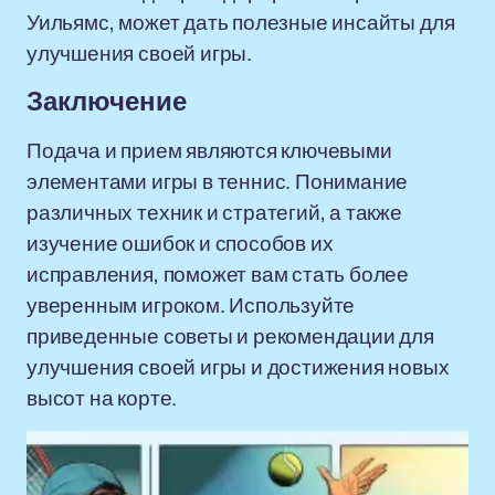
Уильямс, может дать полезные инсайты для
улучшения своей игры.
Заключение
Подача и прием являются ключевыми
элементами игры в теннис. Понимание
различных техник и стратегий, а также
изучение ошибок и способов их
исправления, поможет вам стать более
уверенным игроком. Используйте
приведенные советы и рекомендации для
улучшения своей игры и достижения новых
высот на корте.