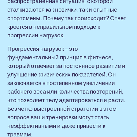
распространённая ситуация, с которой
сталкиваются как новички, так и опытные
спортсмены. Почему так происходит? Ответ
кроется в неправильном подходе к
прогрессии нагрузок.
Прогрессия нагрузок – это
фундаментальный принцип в фитнесе,
который отвечает за постоянное развитие и
улучшение физических показателей. Он
заключается в постепенном увеличении
рабочего веса или количества повторений,
что позволяет телу адаптироваться и расти.
Без чётко выстроенной стратегии в этом
вопросе ваши тренировки могут стать
неэффективными и даже привести к
травмам.