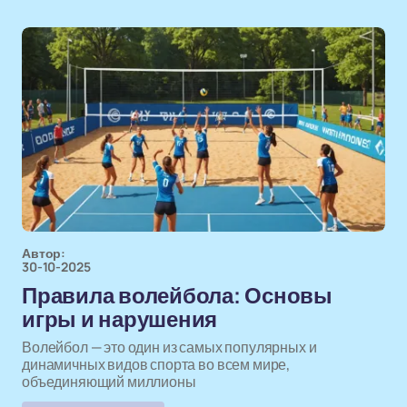
Автор:
30-10-2025
Правила волейбола: Основы
игры и нарушения
Волейбол — это один из самых популярных и
динамичных видов спорта во всем мире,
объединяющий миллионы