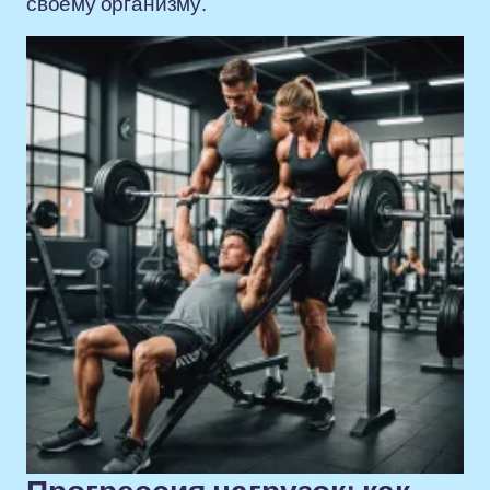
своему организму.