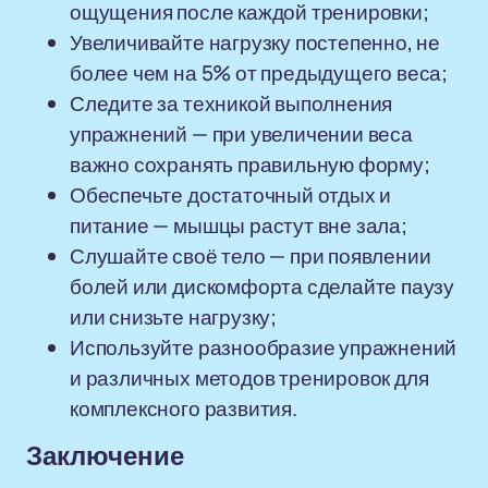
ощущения после каждой тренировки;
Увеличивайте нагрузку постепенно, не
более чем на 5% от предыдущего веса;
Следите за техникой выполнения
упражнений — при увеличении веса
важно сохранять правильную форму;
Обеспечьте достаточный отдых и
питание — мышцы растут вне зала;
Слушайте своё тело — при появлении
болей или дискомфорта сделайте паузу
или снизьте нагрузку;
Используйте разнообразие упражнений
и различных методов тренировок для
комплексного развития.
Заключение