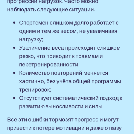
прогрессии нагрузок. Часто можно
наблюдать следующие ситуации:
Спортсмен слишком долго работает с
одним и тем же весом, не увеличивая
нагрузку;
Увеличение веса происходит слишком
резко, что приводит к травмам и
перетренированности;
Количество повторений меняется
хаотично, без учёта общей программы
тренировок;
Отсутствует систематический подход к
развитию выносливости и силы.
Все эти ошибки тормозят прогресс и могут
привести к потере мотивации и даже отказу