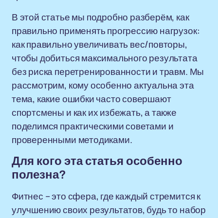
В этой статье мы подробно разберём, как
правильно применять прогрессию нагрузок:
как правильно увеличивать вес/повторы,
чтобы добиться максимального результата
без риска перетренированности и травм. Мы
рассмотрим, кому особенно актуальна эта
тема, какие ошибки часто совершают
спортсмены и как их избежать, а также
поделимся практическими советами и
проверенными методиками.
Для кого эта статья особенно
полезна?
Фитнес – это сфера, где каждый стремится к
улучшению своих результатов, будь то набор