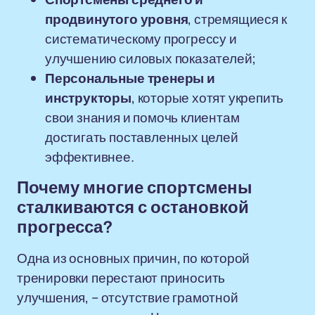
продвинутого уровня
, стремящиеся к
систематическому прогрессу и
улучшению силовых показателей;
Персональные тренеры и
инструкторы
, которые хотят укрепить
свои знания и помочь клиентам
достигать поставленных целей
эффективнее.
Почему многие спортсмены
сталкиваются с остановкой
прогресса?
Одна из основных причин, по которой
тренировки перестают приносить
улучшения, – отсутствие грамотной