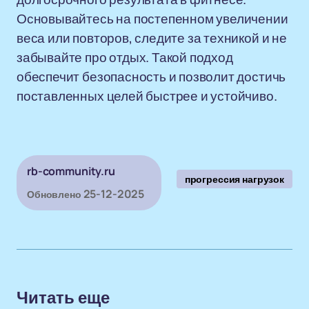
Основывайтесь на постепенном увеличении
веса или повторов, следите за техникой и не
забывайте про отдых. Такой подход
обеспечит безопасность и позволит достичь
поставленных целей быстрее и устойчиво.
rb-community.ru
прогрессия нагрузок
25-12-2025
Обновлено
Читать еще