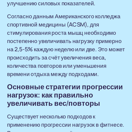
улучшению силовых показателей.
Согласно данным Американского колледжа
спортивной медицины (ACSM), для
стимулирования роста мышц необходимо
постепенно увеличивать нагрузку примерно
на 2,5-5% каждую неделю или две. Это может
происходить за счёт увеличения веса,
количества повторов или уменьшения
времени отдыха между подходами.
Основные стратегии прогрессии
нагрузок: как правильно
увеличивать вес/повторы
Существует несколько подходов к
применению прогрессии нагрузок в фитнесе.