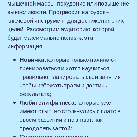
мышечной массы, похудение или повышение
выносливости. Прогрессия нагрузок –
ключевой инструмент для достижения этих
целей. Рассмотрим аудиторию, которой
будет максимально полезна эта
информация:
Новички
, которые только начинают
тренироваться и хотят научиться
правильно планировать свои занятия,
чтобы избежать травм и достичь
результата;
Любители фитнеса
, которые уже
имеют опыт, но столкнулись с плато в
своём развитии и не знают, как
преодолеть застой;
Спортсмены среднего и