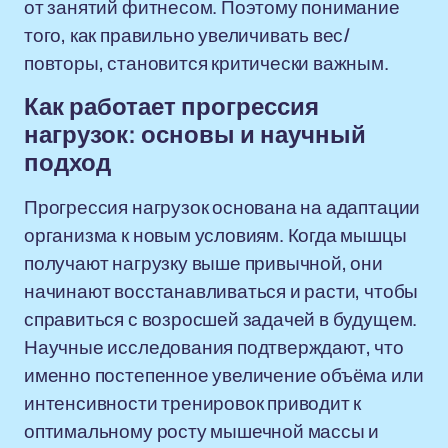
от занятий фитнесом. Поэтому понимание
того, как правильно увеличивать вес/
повторы, становится критически важным.
Как работает прогрессия
нагрузок: основы и научный
подход
Прогрессия нагрузок основана на адаптации
организма к новым условиям. Когда мышцы
получают нагрузку выше привычной, они
начинают восстанавливаться и расти, чтобы
справиться с возросшей задачей в будущем.
Научные исследования подтверждают, что
именно постепенное увеличение объёма или
интенсивности тренировок приводит к
оптимальному росту мышечной массы и