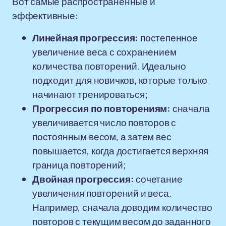
Вот самые распространённые и
эффективные:
Линейная прогрессия:
постепенное
увеличение веса с сохранением
количества повторений. Идеально
подходит для новичков, которые только
начинают тренироваться;
Прогрессия по повторениям:
сначала
увеличивается число повторов с
постоянным весом, а затем вес
повышается, когда достигается верхняя
граница повторений;
Двойная прогрессия:
сочетание
увеличения повторений и веса.
Например, сначала доводим количество
повторов с текущим весом до заданного