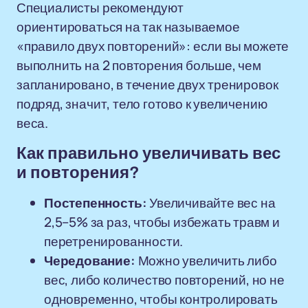
Специалисты рекомендуют
ориентироваться на так называемое
«правило двух повторений»: если вы можете
выполнить на 2 повторения больше, чем
запланировано, в течение двух тренировок
подряд, значит, тело готово к увеличению
веса.
Как правильно увеличивать вес
и повторения?
Постепенность:
Увеличивайте вес на
2,5–5% за раз, чтобы избежать травм и
перетренированности.
Чередование:
Можно увеличить либо
вес, либо количество повторений, но не
одновременно, чтобы контролировать