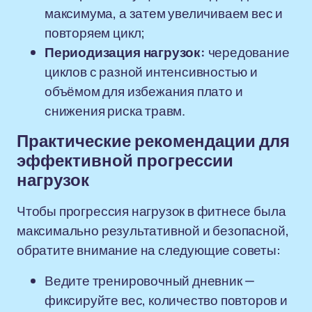
максимума, а затем увеличиваем вес и
повторяем цикл;
Периодизация нагрузок:
чередование
циклов с разной интенсивностью и
объёмом для избежания плато и
снижения риска травм.
Практические рекомендации для
эффективной прогрессии
нагрузок
Чтобы прогрессия нагрузок в фитнесе была
максимально результативной и безопасной,
обратите внимание на следующие советы:
Ведите тренировочный дневник —
фиксируйте вес, количество повторов и