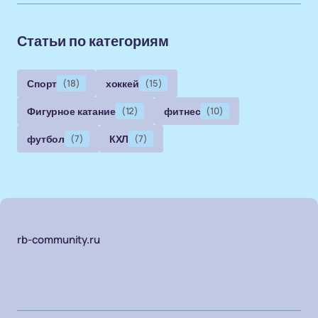
Статьи по категориям
Спорт
(18)
хоккей
(15)
Фигурное катание
(12)
фитнес
(10)
футбол
(7)
КХЛ
(7)
rb-community.ru