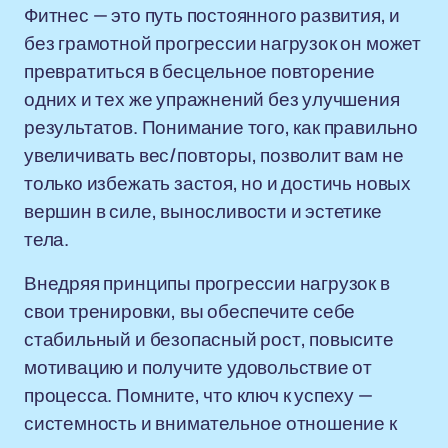
Фитнес — это путь постоянного развития, и
без грамотной прогрессии нагрузок он может
превратиться в бесцельное повторение
одних и тех же упражнений без улучшения
результатов. Понимание того, как правильно
увеличивать вес/повторы, позволит вам не
только избежать застоя, но и достичь новых
вершин в силе, выносливости и эстетике
тела.
Внедряя принципы прогрессии нагрузок в
свои тренировки, вы обеспечите себе
стабильный и безопасный рост, повысите
мотивацию и получите удовольствие от
процесса. Помните, что ключ к успеху —
системность и внимательное отношение к