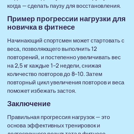
когда — сделать паузу для восстановления.
Пример прогрессии нагрузки для
новичка в фитнесе
Начинающий спортсмен может стартовать с
веса, позволяющего выполнить 12
повторений, и постепенно увеличивать вес
на 2,5 кг каждые 1–2 недели, снижая
количество повторов до 8–10. Затем
повторный цикл увеличения повторов и веса
поможет избежать застоя.
Заключение
Правильная прогрессия нагрузок — это
основа эффективных тренировок и
долгосрочного результата в фитнесе.