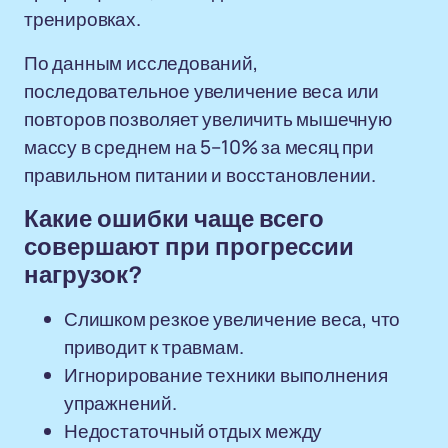
тренировках.
По данным исследований,
последовательное увеличение веса или
повторов позволяет увеличить мышечную
массу в среднем на 5–10% за месяц при
правильном питании и восстановлении.
Какие ошибки чаще всего
совершают при прогрессии
нагрузок?
Слишком резкое увеличение веса, что
приводит к травмам.
Игнорирование техники выполнения
упражнений.
Недостаточный отдых между