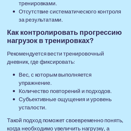
тренировками.
Отсутствие систематического контроля
за результатами.
Как контролировать прогрессию
нагрузок в тренировках?
Рекомендуется вести тренировочный
дневник, где фиксировать:
Вес, с которым выполняется
упражнение.
Количество повторений и подходов.
Субъективные ощущения и уровень
усталости.
Такой подход поможет своевременно понять,
когда необходимо увеличить нагрузку, а