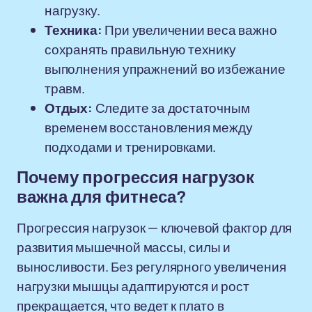
нагрузку.
Техника:
При увеличении веса важно
сохранять правильную технику
выполнения упражнений во избежание
травм.
Отдых:
Следите за достаточным
временем восстановления между
подходами и тренировками.
Почему прогрессия нагрузок
важна для фитнеса?
Прогрессия нагрузок — ключевой фактор для
развития мышечной массы, силы и
выносливости. Без регулярного увеличения
нагрузки мышцы адаптируются и рост
прекращается, что ведет к плато в