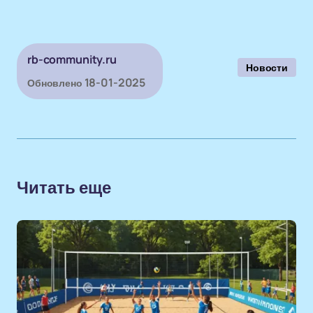
rb-community.ru
Новости
18-01-2025
Обновлено
Читать еще