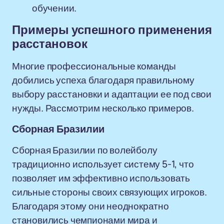
обучении.
Примеры успешного применения
расстановок
Многие профессиональные команды
добились успеха благодаря правильному
выбору расстановки и адаптации ее под свои
нужды. Рассмотрим несколько примеров.
Сборная Бразилии
Сборная Бразилии по волейболу
традиционно использует систему 5-1, что
позволяет им эффективно использовать
сильные стороны своих связующих игроков.
Благодаря этому они неоднократно
становились чемпионами мира и