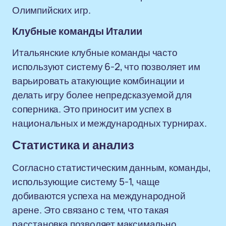
Олимпийских игр.
Клубные команды Италии
Итальянские клубные команды часто
используют систему 6-2, что позволяет им
варьировать атакующие комбинации и
делать игру более непредсказуемой для
соперника. Это приносит им успех в
национальных и международных турнирах.
Статистика и анализ
Согласно статистическим данным, команды,
использующие систему 5-1, чаще
добиваются успеха на международной
арене. Это связано с тем, что такая
расстановка позволяет максимально