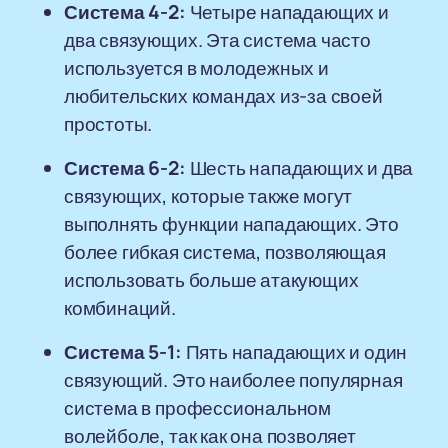
Система 4-2:
Четыре нападающих и
два связующих. Эта система часто
используется в молодежных и
любительских командах из-за своей
простоты.
Система 6-2:
Шесть нападающих и два
связующих, которые также могут
выполнять функции нападающих. Это
более гибкая система, позволяющая
использовать больше атакующих
комбинаций.
Система 5-1:
Пять нападающих и один
связующий. Это наиболее популярная
система в профессиональном
волейболе, так как она позволяет