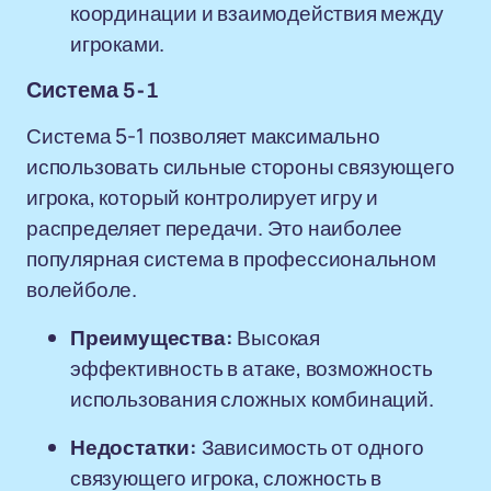
координации и взаимодействия между
игроками.
Система 5-1
Система 5-1 позволяет максимально
использовать сильные стороны связующего
игрока, который контролирует игру и
распределяет передачи. Это наиболее
популярная система в профессиональном
волейболе.
Преимущества:
Высокая
эффективность в атаке, возможность
использования сложных комбинаций.
Недостатки:
Зависимость от одного
связующего игрока, сложность в