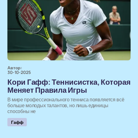
Автор:
30-10-2025
Кори Гафф: Теннисистка, Которая
Меняет Правила Игры
В мире профессионального тенниса появляется всё
больше молодых талантов, но лишь единицы
способны не
Гафф