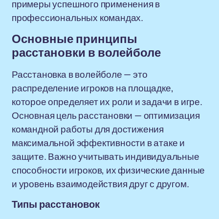
примеры успешного применения в
профессиональных командах.
Основные принципы
расстановки в волейболе
Расстановка в волейболе — это
распределение игроков на площадке,
которое определяет их роли и задачи в игре.
Основная цель расстановки — оптимизация
командной работы для достижения
максимальной эффективности в атаке и
защите. Важно учитывать индивидуальные
способности игроков, их физические данные
и уровень взаимодействия друг с другом.
Типы расстановок