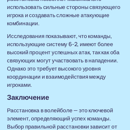
использовать сильные стороны связующего
игрока и создавать сложные атакующие
комбинации.
Исследования показывают, что команды,
использующие систему 6-2, имеют более
высокий процент успешных атак, так как оба
связующих могут участвовать в нападении.
Однако это требует высокого уровня
координации и взаимодействия между
игроками.
Заключение
Расстановка в волейболе — это ключевой
элемент, определяющий успех команды.
Выбор правильной расстановки зависит от