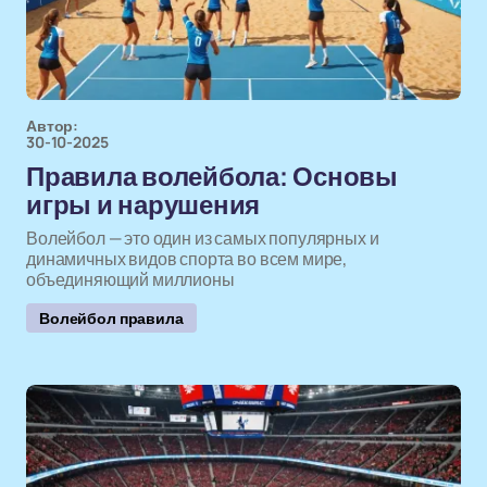
Автор:
30-10-2025
Правила волейбола: Основы
игры и нарушения
Волейбол — это один из самых популярных и
динамичных видов спорта во всем мире,
объединяющий миллионы
Волейбол правила