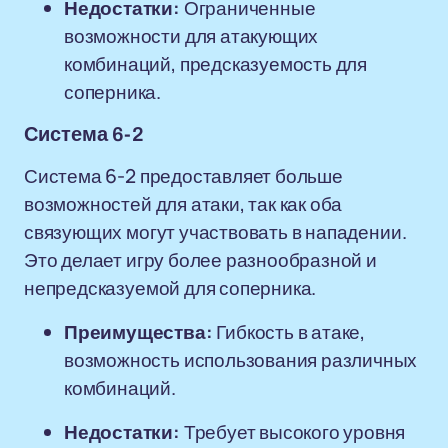
Недостатки:
Ограниченные
возможности для атакующих
комбинаций, предсказуемость для
соперника.
Система 6-2
Система 6-2 предоставляет больше
возможностей для атаки, так как оба
связующих могут участвовать в нападении.
Это делает игру более разнообразной и
непредсказуемой для соперника.
Преимущества:
Гибкость в атаке,
возможность использования различных
комбинаций.
Недостатки:
Требует высокого уровня