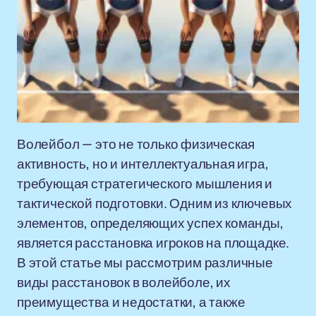
Волейбол — это не только физическая
активность, но и интеллектуальная игра,
требующая стратегического мышления и
тактической подготовки. Одним из ключевых
элементов, определяющих успех команды,
является расстановка игроков на площадке.
В этой статье мы рассмотрим различные
виды расстановок в волейболе, их
преимущества и недостатки, а также