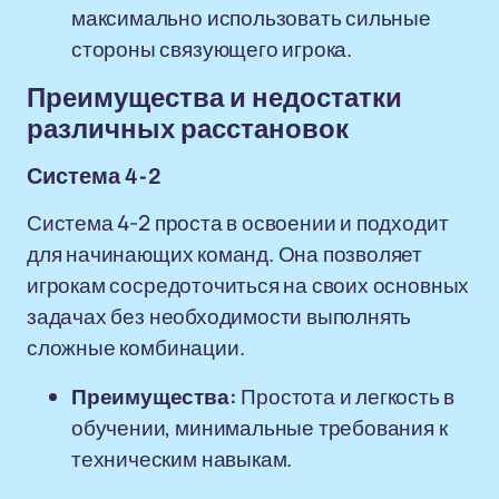
максимально использовать сильные
стороны связующего игрока.
Преимущества и недостатки
различных расстановок
Система 4-2
Система 4-2 проста в освоении и подходит
для начинающих команд. Она позволяет
игрокам сосредоточиться на своих основных
задачах без необходимости выполнять
сложные комбинации.
Преимущества:
Простота и легкость в
обучении, минимальные требования к
техническим навыкам.