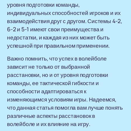
уровня подготовки команды,
индивидуальных способностей игроков и их
взаимодействия друг с другом. Системы 4-2,
6-2 и 5-1 имеют свои преимущества и
недостатки, и каждая из них может быть
успешной при правильном применении.
Важно помнить, что успех в волейболе
зависит не только от выбранной
расстановки, но и от уровня подготовки
команды, ее тактической гибкости и
способности адаптироваться к
изменяющимся условиям игры. Надеемся,
что данная статья помогла вам лучше понять
различные аспекты расстановок в
волейболе и их влияние на игру.