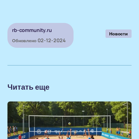
rb-community.ru
Новости
02-12-2024
Обновлено
Читать еще