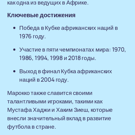
как одна из ведущих в Африке.
Ключевые достижения
Победа в Кубке африканских наций в
1976 году.
Участие в пяти чемпионатах мира: 1970,
1986, 1994, 1998 и 2018 годы.
Выход в финал Кубка африканских
наций в 2004 году.
Марокко также славится своими
талантливыми игроками, такими как
Мустафа Хаджи и Хаким Зиеш, которые
внесли значительный вклад в развитие
футбола в стране.