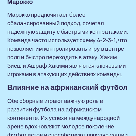
Марокко
Марокко предпочитает более
сбалансированный подход, сочетая
надежную защиту с быстрыми контратаками.
Команда часто использует схему 4-2-3-1, что
позволяет им контролировать игру в центре
поля и быстро переходить в атаку. Хаким
Зиеш и Ашраф Хакими являются ключевыми
игроками в атакующих действиях команды.
Влияние на африканский футбол
Обе сборные играют важную роль в
развитии футбола на африканском
континенте. Их успехи на международной
арене вдохновляют молодое поколение
футболистов и способствуют популяризации