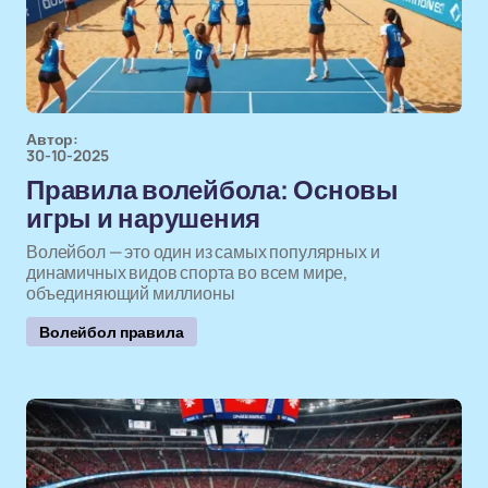
Автор:
30-10-2025
Правила волейбола: Основы
игры и нарушения
Волейбол — это один из самых популярных и
динамичных видов спорта во всем мире,
объединяющий миллионы
Волейбол правила