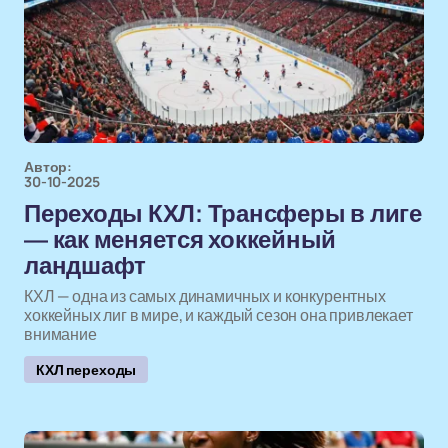
Автор:
30-10-2025
Переходы КХЛ: Трансферы в лиге
— как меняется хоккейный
ландшафт
КХЛ — одна из самых динамичных и конкурентных
хоккейных лиг в мире, и каждый сезон она привлекает
внимание
КХЛ переходы