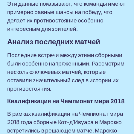
Эти данные показывают, что команды имеют
примерно равные шансы на победу, что
делает их противостояние особенно
интересным для зрителей.
Анализ последних матчей
Последние встречи между этими сборными
были особенно напряженными. Рассмотрим
несколько ключевых матчей, которые
оставили значительный след в истории их
противостояния.
Квалификация на Чемпионат мира 2018
В рамках квалификации на Чемпионат мира
2018 года сборные Кот-д’Ивуара и Марокко
встретились в решающем матче. Марокко