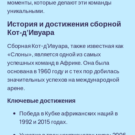
моменты, которые делают эти команды
уникальными.
История и достижения сборной
Кот-д’Ивуара
Сборная Кот-д’Ивуара, также известная как
«Слоны», является одной из самых
успешных команд в Африке. Она была
основана в 1960 году и с тех пор добилась
значительных успехов на международной
арене.
Ключевые достижения
Победа в Кубке африканских наций в
1992 и 2015 годах.