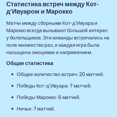
Статистика встреч между Кот-
д’Ивуаром и Марокко
Матчи между сборными Кот-д’Ивуара и
Марокко всегда вызывают большой интерес
у болельщиков. Эти команды встречались на
поле множество раз, и каждая игра была
насыщена эмоциями и напряжением.
Общая статистика
Общее количество встреч: 20 матчей.
Победы Кот-д’Ивуара: 7 матчей.
Победы Марокко: 6 матчей.
Ничьи: 7 матчей.