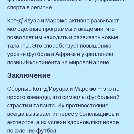
спорта в регионе.
Кот-д’Ивуар и Марокко активно развивают
молодежные программы и академии, что
позволяет им находить и развивать новые
таланты. Это способствует повышению
уровня футбола в Африке и укреплению
позиций континента на мировой арене.
Заключение
Сборные Кот-д’Ивуара и Марокко — это не
просто команды, это символы футбольной
страсти и таланта. Их противостояние
всегда вызывает интерес у болельщиков и
экспертов, а их успехи вдохновляют новое
поколение футбол