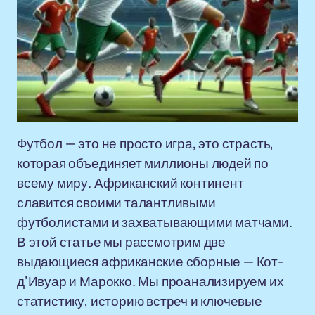
Футбол — это не просто игра, это страсть,
которая объединяет миллионы людей по
всему миру. Африканский континент
славится своими талантливыми
футболистами и захватывающими матчами.
В этой статье мы рассмотрим две
выдающиеся африканские сборные — Кот-
д’Ивуар и Марокко. Мы проанализируем их
статистику, историю встреч и ключевые