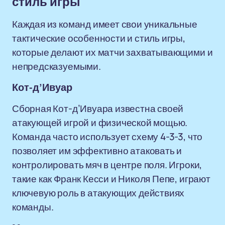
стиль игры
Каждая из команд имеет свои уникальные
тактические особенности и стиль игры,
которые делают их матчи захватывающими и
непредсказуемыми.
Кот-д’Ивуар
Сборная Кот-д’Ивуара известна своей
атакующей игрой и физической мощью.
Команда часто использует схему 4-3-3, что
позволяет им эффективно атаковать и
контролировать мяч в центре поля. Игроки,
такие как Франк Кесси и Николя Пепе, играют
ключевую роль в атакующих действиях
команды.