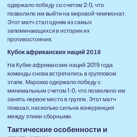
одержало победу со счетом 2:0, что
позволило им выйти на мировой чемпионат.
Этот матч стал одним из самых
запоминающихся в истории их
противостояния.
Кубок африканских наций 2019
На Кубке африканских наций 2019 года
команды снова встретились в групповом
этапе. Марокко одержало победу с
минимальным счетом 1:0, что позволило им
занять первое место в группе. Этот матч
показал, насколько сильна конкуренция
между этими сборными.
Тактические особенности и