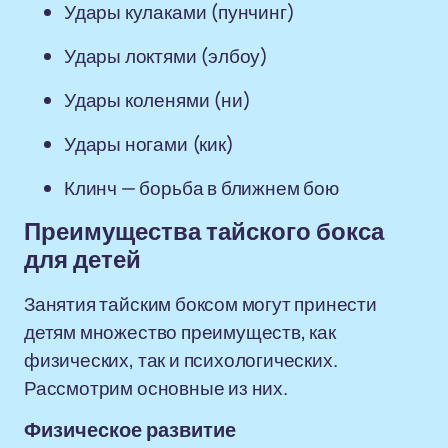
Удары кулаками (пунчинг)
Удары локтями (элбоу)
Удары коленями (ни)
Удары ногами (кик)
Клинч — борьба в ближнем бою
Преимущества тайского бокса
для детей
Занятия тайским боксом могут принести
детям множество преимуществ, как
физических, так и психологических.
Рассмотрим основные из них.
Физическое развитие