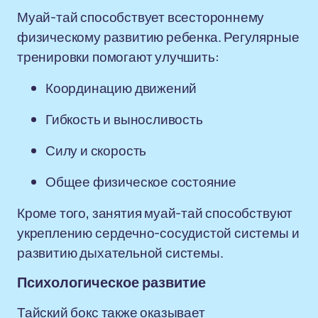
Муай-тай способствует всестороннему
физическому развитию ребенка. Регулярные
тренировки помогают улучшить:
Координацию движений
Гибкость и выносливость
Силу и скорость
Общее физическое состояние
Кроме того, занятия муай-тай способствуют
укреплению сердечно-сосудистой системы и
развитию дыхательной системы.
Психологическое развитие
Тайский бокс также оказывает