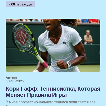
КХЛ переходы
Автор:
30-10-2025
Кори Гафф: Теннисистка, Которая
Меняет Правила Игры
В мире профессионального тенниса появляется всё