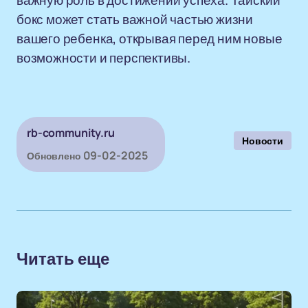
важную роль в достижении успеха. Тайский
бокс может стать важной частью жизни
вашего ребенка, открывая перед ним новые
возможности и перспективы.
rb-community.ru
Новости
09-02-2025
Обновлено
Читать еще