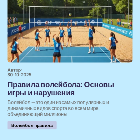
Автор:
30-10-2025
Правила волейбола: Основы
игры и нарушения
Волейбол — это один из самых популярных и
динамичных видов спорта во всем мире,
объединяющий миллионы
Волейбол правила