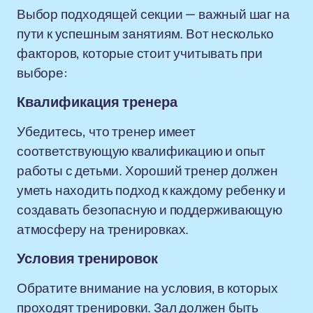
Выбор подходящей секции — важный шаг на
пути к успешным занятиям. Вот несколько
факторов, которые стоит учитывать при
выборе:
Квалификация тренера
Убедитесь, что тренер имеет
соответствующую квалификацию и опыт
работы с детьми. Хороший тренер должен
уметь находить подход к каждому ребенку и
создавать безопасную и поддерживающую
атмосферу на тренировках.
Условия тренировок
Обратите внимание на условия, в которых
проходят тренировки. Зал должен быть