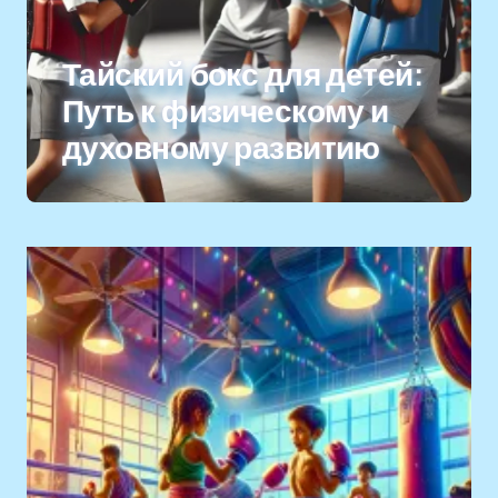
Тайский бокс для детей:
Путь к физическому и
духовному развитию