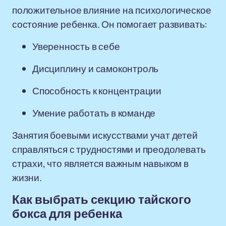
положительное влияние на психологическое
состояние ребенка. Он помогает развивать:
Уверенность в себе
Дисциплину и самоконтроль
Способность к концентрации
Умение работать в команде
Занятия боевыми искусствами учат детей
справляться с трудностями и преодолевать
страхи, что является важным навыком в
жизни.
Как выбрать секцию тайского
бокса для ребенка