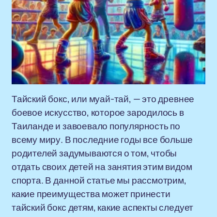
Тайский бокс, или муай-тай, — это древнее
боевое искусство, которое зародилось в
Таиланде и завоевало популярность по
всему миру. В последние годы все больше
родителей задумываются о том, чтобы
отдать своих детей на занятия этим видом
спорта. В данной статье мы рассмотрим,
какие преимущества может принести
тайский бокс детям, какие аспекты следует