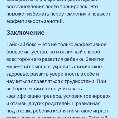
восстановления после тренировок. Это
поможет избежать переутомления и повысит
эффективность занятий.
Заключение
Тайский бокс — это не только эффективное
боевое искусство, но и отличный способ
всестороннего развития ребенка. Занятия
муай-тай помогают укрепить физическое
здоровье, развить уверенность в себе и
научиться справляться с трудностями. При
выборе секции важно учитывать
квалификацию тренера, условия тренировок
и отзывы других родителей. Правильная
подготовка ребенка к занятиям также играет