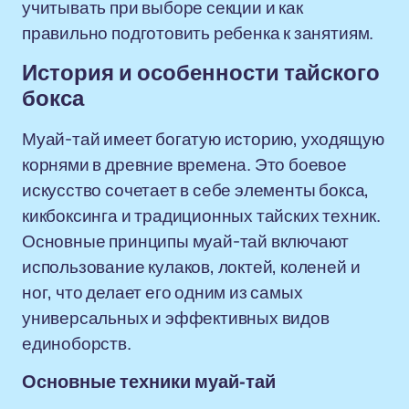
учитывать при выборе секции и как
правильно подготовить ребенка к занятиям.
История и особенности тайского
бокса
Муай-тай имеет богатую историю, уходящую
корнями в древние времена. Это боевое
искусство сочетает в себе элементы бокса,
кикбоксинга и традиционных тайских техник.
Основные принципы муай-тай включают
использование кулаков, локтей, коленей и
ног, что делает его одним из самых
универсальных и эффективных видов
единоборств.
Основные техники муай-тай