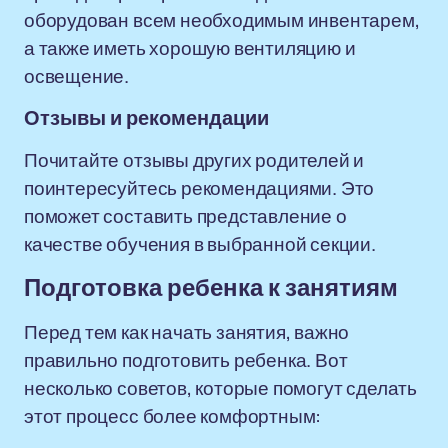
оборудован всем необходимым инвентарем,
а также иметь хорошую вентиляцию и
освещение.
Отзывы и рекомендации
Почитайте отзывы других родителей и
поинтересуйтесь рекомендациями. Это
поможет составить представление о
качестве обучения в выбранной секции.
Подготовка ребенка к занятиям
Перед тем как начать занятия, важно
правильно подготовить ребенка. Вот
несколько советов, которые помогут сделать
этот процесс более комфортным: