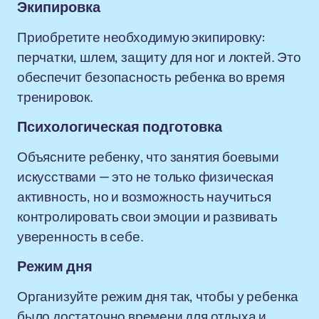
Экипировка
Приобретите необходимую экипировку:
перчатки, шлем, защиту для ног и локтей. Это
обеспечит безопасность ребенка во время
тренировок.
Психологическая подготовка
Объясните ребенку, что занятия боевыми
искусствами — это не только физическая
активность, но и возможность научиться
контролировать свои эмоции и развивать
уверенность в себе.
Режим дня
Организуйте режим дня так, чтобы у ребенка
было достаточно времени для отдыха и