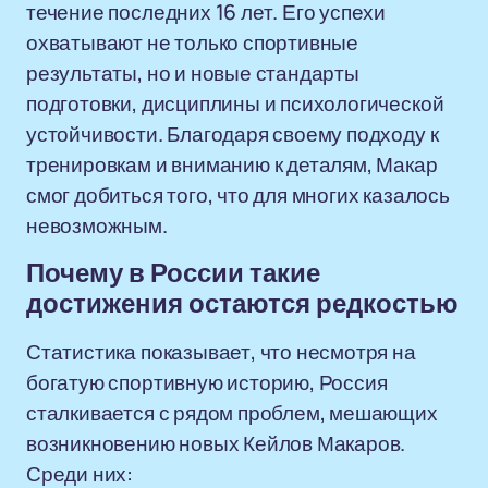
течение последних 16 лет. Его успехи
охватывают не только спортивные
результаты, но и новые стандарты
подготовки, дисциплины и психологической
устойчивости. Благодаря своему подходу к
тренировкам и вниманию к деталям, Макар
смог добиться того, что для многих казалось
невозможным.
Почему в России такие
достижения остаются редкостью
Статистика показывает, что несмотря на
богатую спортивную историю, Россия
сталкивается с рядом проблем, мешающих
возникновению новых Кейлов Макаров.
Среди них: