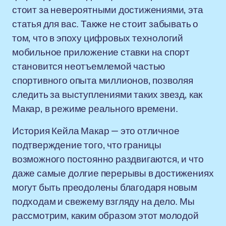
стоит за невероятными достижениями, эта
статья для вас. Также не стоит забывать о
том, что в эпоху цифровых технологий
мобильное приложение ставки на спорт
становится неотъемлемой частью
спортивного опыта миллионов, позволяя
следить за выступлениями таких звезд, как
Макар, в режиме реального времени.
История Кейла Макар — это отличное
подтверждение того, что границы
возможного постоянно раздвигаются, и что
даже самые долгие перерывы в достижениях
могут быть преодолены благодаря новым
подходам и свежему взгляду на дело. Мы
рассмотрим, каким образом этот молодой