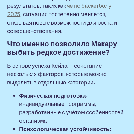
результатов, таких как
че по баскетболу
2025
, ситуация постепенно меняется,
открывая новые возможности для роста и
совершенствования.
Что именно позволило Макару
выбить редкое достижение?
В основе успеха Кейла — сочетание
нескольких факторов, которые можно
выделить в отдельные категории:
Физическая подготовка:
индивидуальные программы,
разработанные с учётом особенностей
организма;
Психологическая устойчивость: