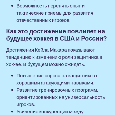
Возможность перенять опыт и
тактические приемы для развития
отечественных игроков.
Как это достижение повлияет на
будущее хоккея в США и России?
Достижения Кейла Макара показывают
тенденцию к изменению роли защитника в
хоккее. В будущем можно ожидать:
Повышение спроса на защитников с
хорошими атакующими навыками.
Развитие тренировочных программ,
ориентированных на универсальность
игроков.
Усиление конкуренции между