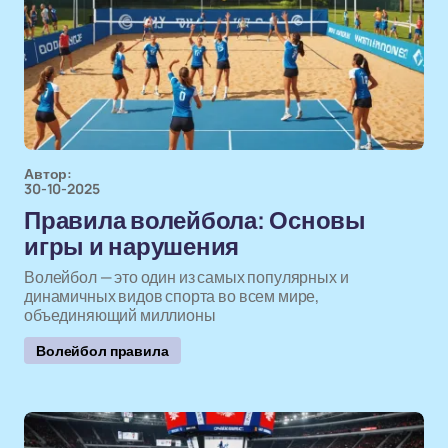
Автор:
30-10-2025
Правила волейбола: Основы
игры и нарушения
Волейбол — это один из самых популярных и
динамичных видов спорта во всем мире,
объединяющий миллионы
Волейбол правила