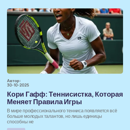
Автор:
30-10-2025
Кори Гафф: Теннисистка, Которая
Меняет Правила Игры
В мире профессионального тенниса появляется всё
больше молодых талантов, но лишь единицы
способны не