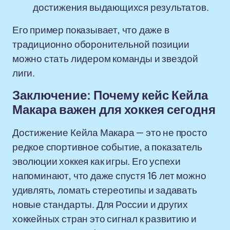
достижения выдающихся результатов.
Его пример показывает, что даже в
традиционно оборонительной позиции
можно стать лидером команды и звездой
лиги.
Заключение: Почему кейс Кейла
Макара важен для хоккея сегодня
Достижение Кейла Макара — это не просто
редкое спортивное событие, а показатель
эволюции хоккея как игры. Его успехи
напоминают, что даже спустя 16 лет можно
удивлять, ломать стереотипы и задавать
новые стандарты. Для России и других
хоккейных стран это сигнал к развитию и