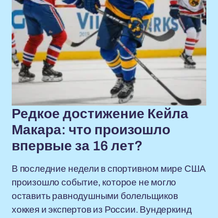
Редкое достижение Кейла
Макара: что произошло
впервые за 16 лет?
В последние недели в спортивном мире США
произошло событие, которое не могло
оставить равнодушными болельщиков
хоккея и экспертов из России. Вундеркинд