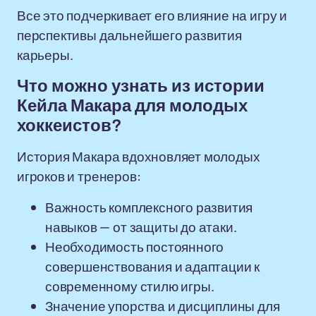
Все это подчеркивает его влияние на игру и
перспективы дальнейшего развития
карьеры.
Что можно узнать из истории
Кейла Макара для молодых
хоккеистов?
История Макара вдохновляет молодых
игроков и тренеров:
Важность комплексного развития
навыков — от защиты до атаки.
Необходимость постоянного
совершенствования и адаптации к
современному стилю игры.
Значение упорства и дисциплины для