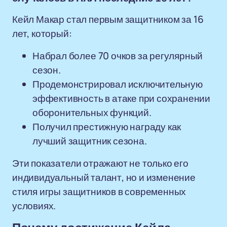
Кейл Макар стал первым защитником за 16
лет, который:
Набрал более 70 очков за регулярный
сезон.
Продемонстрировал исключительную
эффективность в атаке при сохранении
оборонительных функций.
Получил престижную награду как
лучший защитник сезона.
Эти показатели отражают не только его
индивидуальный талант, но и изменение
стиля игры защитников в современных
условиях.