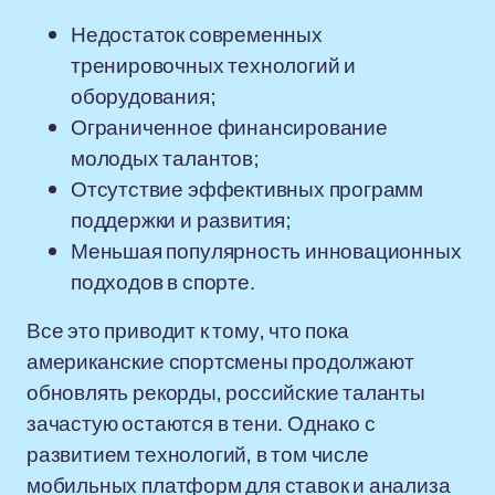
Недостаток современных
тренировочных технологий и
оборудования;
Ограниченное финансирование
молодых талантов;
Отсутствие эффективных программ
поддержки и развития;
Меньшая популярность инновационных
подходов в спорте.
Все это приводит к тому, что пока
американские спортсмены продолжают
обновлять рекорды, российские таланты
зачастую остаются в тени. Однако с
развитием технологий, в том числе
мобильных платформ для ставок и анализа