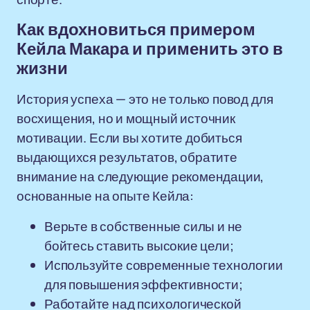
Как вдохновиться примером
Кейла Макара и применить это в
жизни
История успеха — это не только повод для
восхищения, но и мощный источник
мотивации. Если вы хотите добиться
выдающихся результатов, обратите
внимание на следующие рекомендации,
основанные на опыте Кейла:
Верьте в собственные силы и не
бойтесь ставить высокие цели;
Используйте современные технологии
для повышения эффективности;
Работайте над психологической