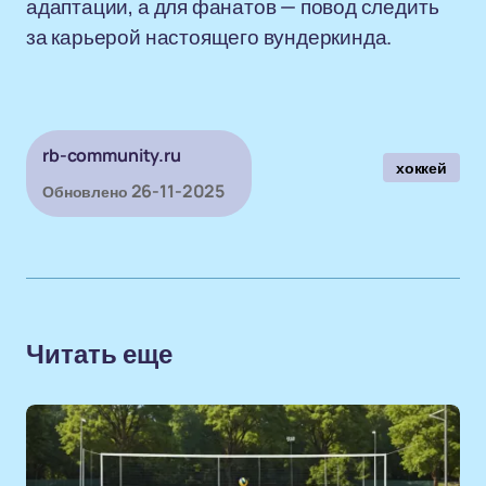
адаптации, а для фанатов — повод следить
за карьерой настоящего вундеркинда.
rb-community.ru
хоккей
26-11-2025
Обновлено
Читать еще