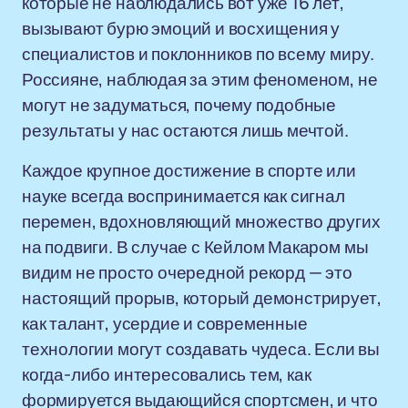
которые не наблюдались вот уже 16 лет,
вызывают бурю эмоций и восхищения у
специалистов и поклонников по всему миру.
Россияне, наблюдая за этим феноменом, не
могут не задуматься, почему подобные
результаты у нас остаются лишь мечтой.
Каждое крупное достижение в спорте или
науке всегда воспринимается как сигнал
перемен, вдохновляющий множество других
на подвиги. В случае с Кейлом Макаром мы
видим не просто очередной рекорд — это
настоящий прорыв, который демонстрирует,
как талант, усердие и современные
технологии могут создавать чудеса. Если вы
когда-либо интересовались тем, как
формируется выдающийся спортсмен, и что