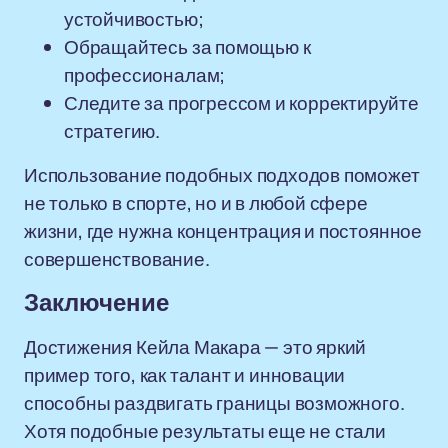
устойчивостью;
Обращайтесь за помощью к
профессионалам;
Следите за прогрессом и корректируйте
стратегию.
Использование подобных подходов поможет
не только в спорте, но и в любой сфере
жизни, где нужна концентрация и постоянное
совершенствование.
Заключение
Достижения Кейла Макара — это яркий
пример того, как талант и инновации
способны раздвигать границы возможного.
Хотя подобные результаты еще не стали