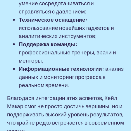
умение сосредотачиваться и
справляться с давлением;
Техническое оснащение:
использование новейших гаджетов и
аналитических инструментов;
Поддержка команды:
профессиональные тренеры, врачи и
менторы;
Информационные технологии:
анализ
данных и мониторинг прогресса в
реальном времени.
Благодаря интеграции этих аспектов, Кейл
Макар смог не просто достичь вершины, но и
поддерживать высокий уровень результатов,
что крайне редко встречается в современном
спорте.