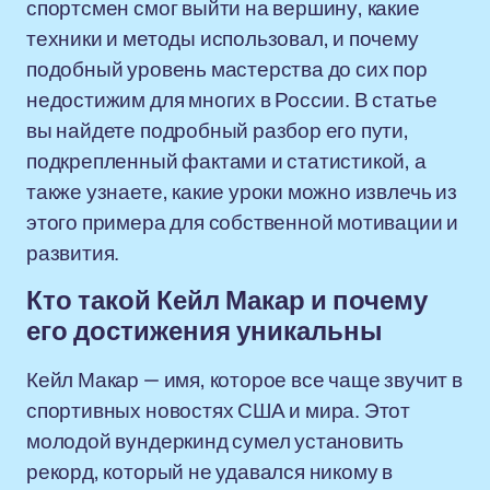
спортсмен смог выйти на вершину, какие
техники и методы использовал, и почему
подобный уровень мастерства до сих пор
недостижим для многих в России. В статье
вы найдете подробный разбор его пути,
подкрепленный фактами и статистикой, а
также узнаете, какие уроки можно извлечь из
этого примера для собственной мотивации и
развития.
Кто такой Кейл Макар и почему
его достижения уникальны
Кейл Макар — имя, которое все чаще звучит в
спортивных новостях США и мира. Этот
молодой вундеркинд сумел установить
рекорд, который не удавался никому в