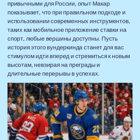
привычными для России, опыт Макар
показывает, что при правильном подходе и
использовании современных инструментов,
таких как мобильное приложение ставки на
спорт, любые вершины доступны. Пусть
история этого вундеркинда станет для вас
стимулом идти вперед и стремиться к новым
высотам, невзирая на преграды и
длительные перерывы в успехах.