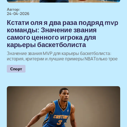
Автор:
24-04-2026
Кстати оля я два раза подряд mvp
команды: Значение звания
самого ценного игрока для
карьеры баскетболиста
Значение звания MVP для карьеры баскетболиста:
история, критерии и лучшие примеры NBAТолько трое
Спорт