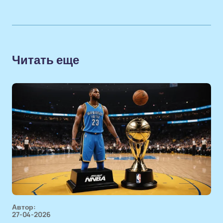
Читать еще
Автор:
27-04-2026