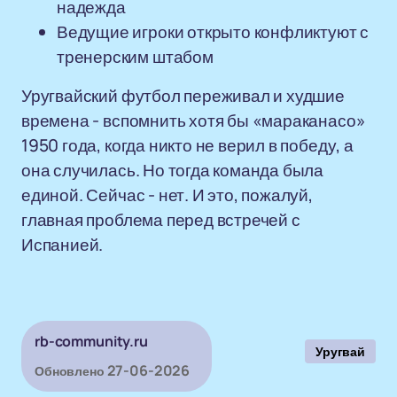
надежда
Ведущие игроки открыто конфликтуют с
тренерским штабом
Уругвайский футбол переживал и худшие
времена - вспомнить хотя бы «мараканасо»
1950 года, когда никто не верил в победу, а
она случилась. Но тогда команда была
единой. Сейчас - нет. И это, пожалуй,
главная проблема перед встречей с
Испанией.
rb-community.ru
Уругвай
27-06-2026
Обновлено