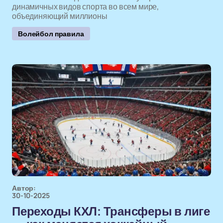
динамичных видов спорта во всем мире,
объединяющий миллионы
Волейбол правила
Автор:
30-10-2025
Переходы КХЛ: Трансферы в лиге