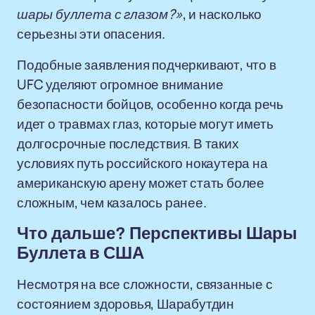
шары буллета с глазом?»
, и насколько
серьезны эти опасения.
Подобные заявления подчеркивают, что в
UFC уделяют огромное внимание
безопасности бойцов, особенно когда речь
идет о травмах глаз, которые могут иметь
долгосрочные последствия. В таких
условиях путь российского нокаутера на
американскую арену может стать более
сложным, чем казалось ранее.
Что дальше? Перспективы Шары
Буллета в США
Несмотря на все сложности, связанные с
состоянием здоровья, Шарабутдин