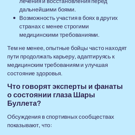
лечения и восстановления перед
дальнейшими боями.
Возможность участия в боях в других
странах с менее строгими
медицинскими требованиями.
Тем не менее, опытные бойцы часто находят
пути продолжать карьеру, адаптируясь к
медицинским требованиям и улучшая
состояние здоровья.
Что говорят эксперты и фанаты
о состоянии глаза Шары
Буллета?
Обсуждения в спортивных сообществах
показывают, что: