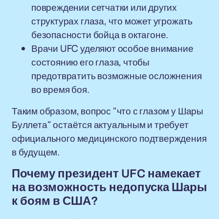
повреждении сетчатки или других
структурах глаза, что может угрожать
безопасности бойца в октагоне.
Врачи UFC уделяют особое внимание
состоянию его глаза, чтобы
предотвратить возможные осложнения
во время боя.
Таким образом, вопрос "что с глазом у Шары
Буллета" остаётся актуальным и требует
официального медицинского подтверждения
в будущем.
Почему президент UFC намекает
на возможность недопуска Шары
к боям в США?