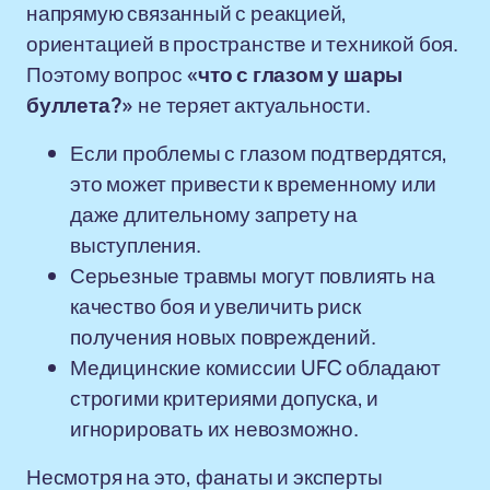
напрямую связанный с реакцией,
ориентацией в пространстве и техникой боя.
Поэтому вопрос
«что с глазом у шары
буллета?»
не теряет актуальности.
Если проблемы с глазом подтвердятся,
это может привести к временному или
даже длительному запрету на
выступления.
Серьезные травмы могут повлиять на
качество боя и увеличить риск
получения новых повреждений.
Медицинские комиссии UFC обладают
строгими критериями допуска, и
игнорировать их невозможно.
Несмотря на это, фанаты и эксперты