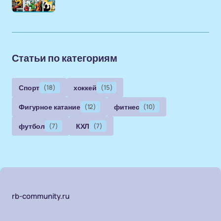
Статьи по категориям
Спорт
(18)
хоккей
(15)
Фигурное катание
(12)
фитнес
(10)
футбол
(7)
КХЛ
(7)
rb-community.ru