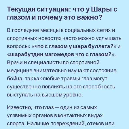
Текущая ситуация: что у Шары с
глазом и почему это важно?
В последние месяцы в социальных сетях и
спортивных новостях часто можно услышать
вопросы:
«что с глазом у шара буллета?»
и
«шарабутдин магомедов что с глазом?»
.
Врачи и специалисты по спортивной
медицине внимательно изучают состояние
бойца, так как любые травмы глаз могут
существенно повлиять на его способность
выступать на высшем уровне.
Известно, что глаз — один из самых
уязвимых органов в контактных видах
спорта. Наличие повреждений, отеков или