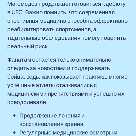
Магомедов продолжает готовиться к дебюту
в UFC. Важно помнить, что современная
спортивная медицина способна эффективно
реабилитировать спортсменов, а
тщательные обследования помогут оценить
реальный риск.
Фанатам остается только внимательно
следить за новостями и поддерживать
бойца, ведь, как показывает практика, многие
успешные атлеты сталкивались с
медицинскими препятствиями и успешно их
преодолевали.
Продолжение лечения и
восстановления зрения.
Регулярные медицинские осмотры и