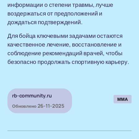
информации о степени травмы, лучше
воздержаться от предположений и
дождаться подтверждений.
Для бойца ключевыми задачами остаются
качественное лечение, восстановление и
соблюдение рекомендаций врачей, чтобы
безопасно продолжать спортивную карьеру.
rb-community.ru
ММА
26-11-2025
Обновлено