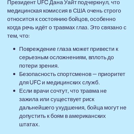
Президент UFC Дана Уайт подчеркнул, что
медицинская комиссия в США очень строго
относится к состоянию бойцов, особенно
когда речь идёт о травмах глаз. Это связано с
тем, что:
Повреждение глаза может привести к
серьезным осложнениям, вплоть до
потери зрения.
Безопасность спортсменов — приоритет
для UFC и медицинских служб.
Если врачи сочтут, что травма не
зажила или существует риск
дальнейшего ухудшения, бойца могут не
допустить к боям в американских
штатах.