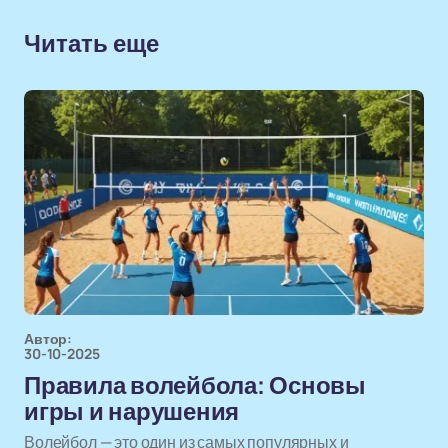
Читать еще
Автор:
30-10-2025
Правила волейбола: Основы
игры и нарушения
Волейбол — это один из самых популярных и