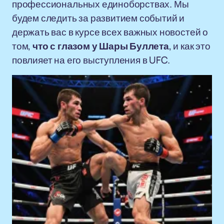
профессиональных единоборствах. Мы
будем следить за развитием событий и
держать вас в курсе всех важных новостей о
том,
что с глазом у Шары Буллета
, и как это
повлияет на его выступления в UFC.