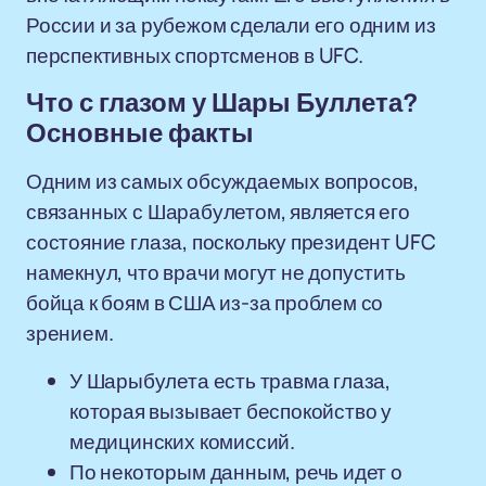
России и за рубежом сделали его одним из
перспективных спортсменов в UFC.
Что с глазом у Шары Буллета?
Основные факты
Одним из самых обсуждаемых вопросов,
связанных с Шарабулетом, является его
состояние глаза, поскольку президент UFC
намекнул, что врачи могут не допустить
бойца к боям в США из-за проблем со
зрением.
У Шарыбулета есть травма глаза,
которая вызывает беспокойство у
медицинских комиссий.
По некоторым данным, речь идет о