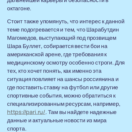
дальнейшей карьеры и безопасности в
октагоне.
Стоит также упомянуть, что интерес к данной
теме подогревается и тем, что Шарабутдин
Магомедов, выступающий под прозвищем
Шара Буллет, собирается вести бои на
американской арене, где требования к
медицинскому осмотру особенно строги. Для
тех, кто хочет понять, как именно эта
ситуация повлияет на шансы россиянина и
где поставить ставку на футбол или другие
спортивные события, можно обратиться к
специализированным ресурсам, например,
https://pari.ru/
. Там вы найдете надежные
данные и актуальные новости из мира
спорта.