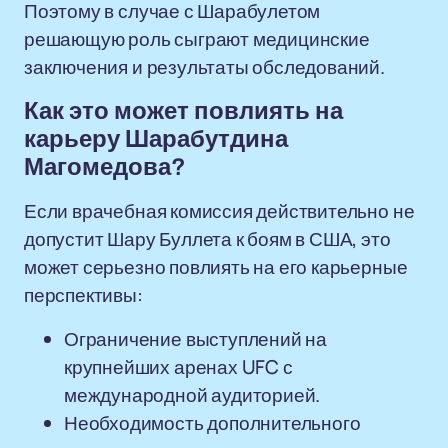
Поэтому в случае с Шарабулетом
решающую роль сыграют медицинские
заключения и результаты обследований.
Как это может повлиять на
карьеру Шарабутдина
Магомедова?
Если врачебная комиссия действительно не
допустит Шару Буллета к боям в США, это
может серьезно повлиять на его карьерные
перспективы:
Ограничение выступлений на
крупнейших аренах UFC с
международной аудиторией.
Необходимость дополнительного