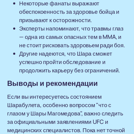
Некоторые фанаты выражают
обеспокоенность за здоровье бойца и
призывают к осторожности.
Эксперты напоминают, что травмы глаз
— одна из самых опасных тем в MMA, и
не стоит рисковать здоровьем ради боя.
Другие надеются, что Шара сможет
успешно пройти обследование и
продолжить карьеру без ограничений.
Выводы и рекомендации
Если вы интересуетесь состоянием
Шарабулета, особенно вопросом "что с
глазом у Шары Магомедова", важно следить
за официальными заявлениями UFC и
медицинских специалистов. Пока нет точной